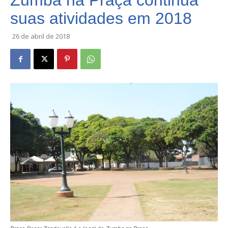
Zumba na Praça continua
suas atividades em 2018
26 de abril de 2018