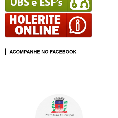
ACOMPANHE NO FACEBOOK