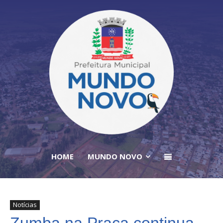
HOME
MUNDO NOVO
Notícias