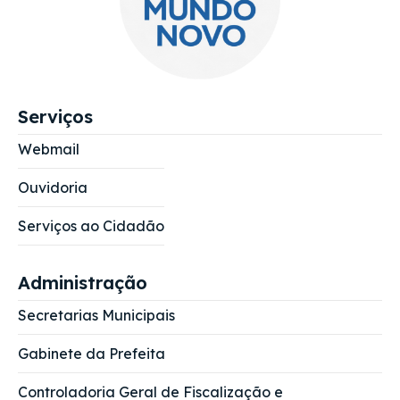
Serviços
Webmail
Ouvidoria
Serviços ao Cidadão
Administração
Secretarias Municipais
Gabinete da Prefeita
Controladoria Geral de Fiscalização e