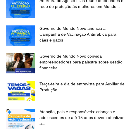
Abertura do Agosto Lilás reúne autoridades e
rede de proteção às mulheres em Mundo...
Governo de Mundo Novo anuncia a
Campanha de Vacinação Antirrábica para
cães e gatos
Governo de Mundo Novo convida
empreendedores para palestra sobre gestão
financeira
Terça-feira é dia de entrevista para Auxiliar de
Produção
Atenção, pais e responsáveis: crianças e
adolescentes de até 15 anos devem atualizar
a...