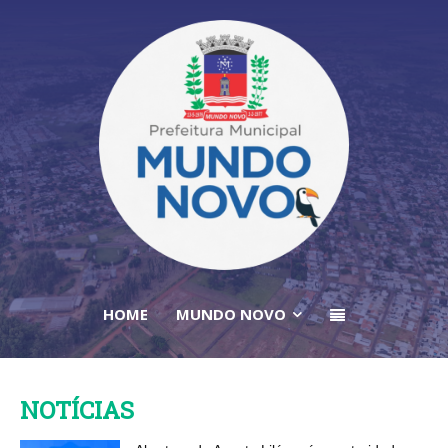
HOME
MUNDO NOVO
NOTÍCIAS