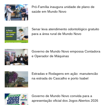
Pró-Família inaugura unidade de plano de
saúde em Mundo Novo
Senar leva atendimento odontológico gratuito
para a área rural de Mundo Novo
Governo de Mundo Novo empossa Contadora
e Operador de Máquinas
Estradas e Rodagens em ação: manutencão
na estrada do Cascalho e porto Isabel
OK
Governo de Mundo Novo convida para a
apresentação oficial dos Jogos Abertos 2026