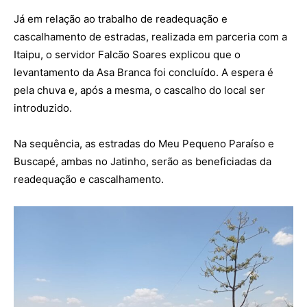
Já em relação ao trabalho de readequação e
cascalhamento de estradas, realizada em parceria com a
Itaipu, o servidor Falcão Soares explicou que o
levantamento da Asa Branca foi concluído. A espera é
pela chuva e, após a mesma, o cascalho do local ser
introduzido.
Na sequência, as estradas do Meu Pequeno Paraíso e
Buscapé, ambas no Jatinho, serão as beneficiadas da
readequação e cascalhamento.