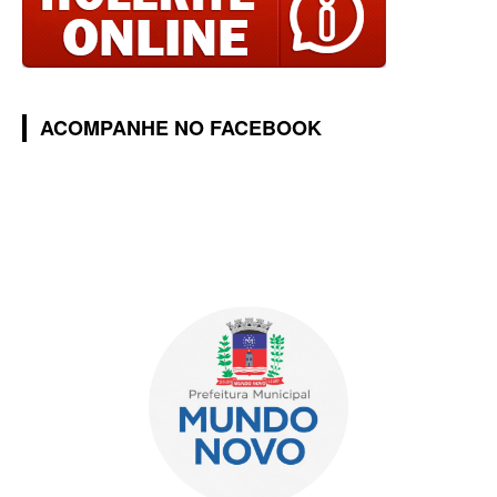
ACOMPANHE NO FACEBOOK