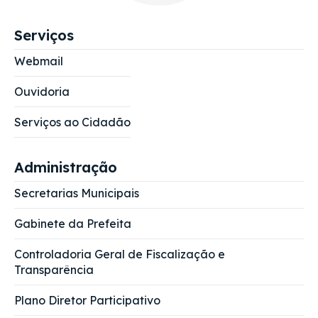
Serviços
Webmail
Ouvidoria
Serviços ao Cidadão
Administração
Secretarias Municipais
Gabinete da Prefeita
Controladoria Geral de Fiscalização e
Transparência
Plano Diretor Participativo