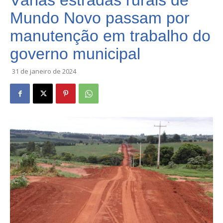
Várias estradas rurais de
Mundo Novo passam por
manutenção em trabalho do
governo municipal
31 de janeiro de 2024