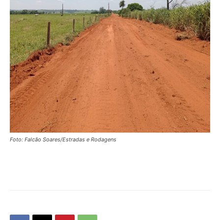
Foto: Falcão Soares/Estradas e Rodagens