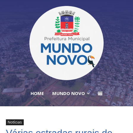
HOME
MUNDO NOVO
Notícias