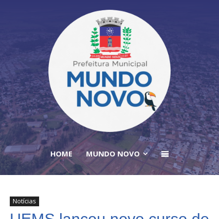
HOME
MUNDO NOVO
Notícias