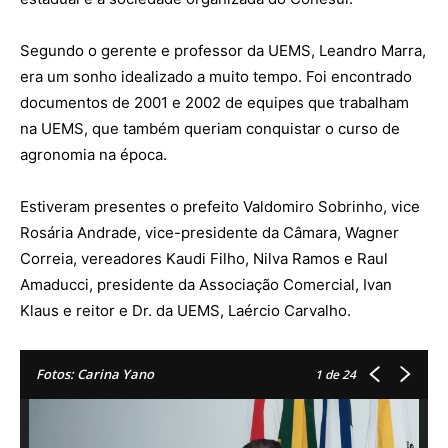
Segundo o gerente e professor da UEMS, Leandro Marra,
era um sonho idealizado a muito tempo. Foi encontrado
documentos de 2001 e 2002 de equipes que trabalham
na UEMS, que também queriam conquistar o curso de
agronomia na época.
Estiveram presentes o prefeito Valdomiro Sobrinho, vice
Rosária Andrade, vice-presidente da Câmara, Wagner
Correia, vereadores Kaudi Filho, Nilva Ramos e Raul
Amaducci, presidente da Associação Comercial, Ivan
Klaus e reitor e Dr. da UEMS, Laércio Carvalho.
Fotos: Carina Yano
1
de 24