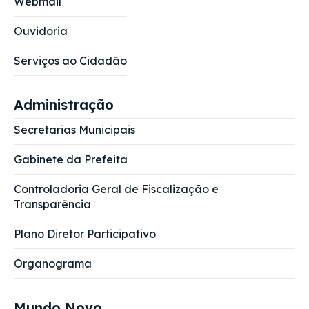
Webmail
Ouvidoria
Serviços ao Cidadão
Administração
Secretarias Municipais
Gabinete da Prefeita
Controladoria Geral de Fiscalização e
Transparência
Plano Diretor Participativo
Organograma
Mundo Novo