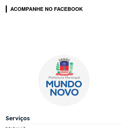
ACOMPANHE NO FACEBOOK
Serviços