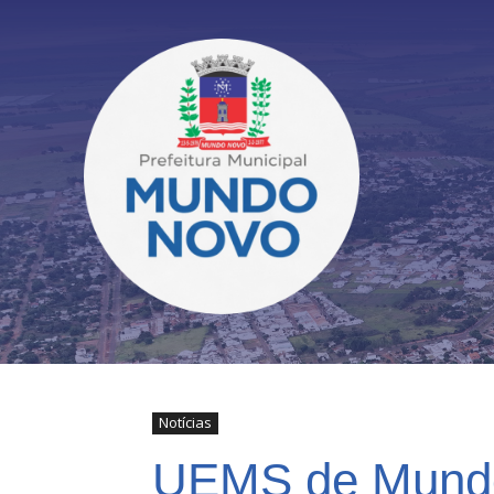
Notícias
UEMS de Mundo 