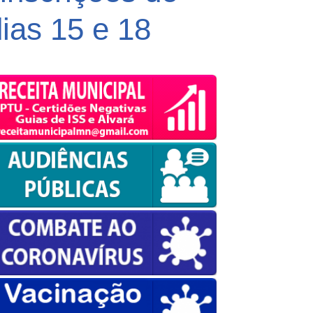
ias 15 e 18