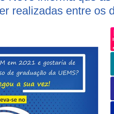
r realizadas entre os d