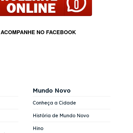
ACOMPANHE NO FACEBOOK
Mundo Novo
Conheça a Cidade
História de Mundo Novo
Hino