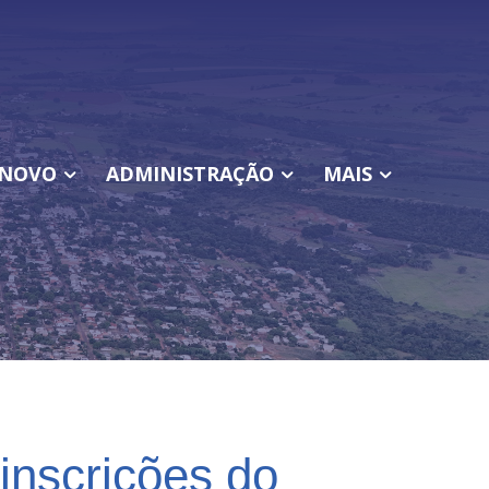
NOVO
ADMINISTRAÇÃO
MAIS
nscrições do