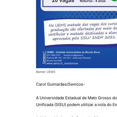
Banner: UEMS
Carol Guimarães/Semcos-
A Universidade Estadual de Mato Grosso do
Unificada (SISU) podem utilizar a nota do En