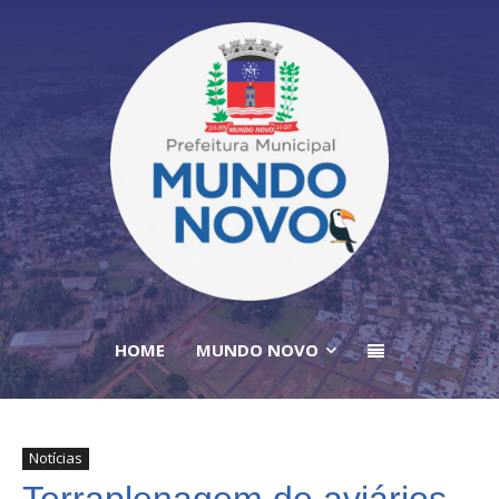
HOME
MUNDO NOVO
Notícias