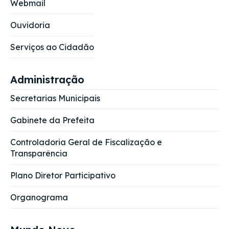
Webmail
Ouvidoria
Serviços ao Cidadão
Administração
Secretarias Municipais
Gabinete da Prefeita
Controladoria Geral de Fiscalização e
Transparência
Plano Diretor Participativo
Organograma