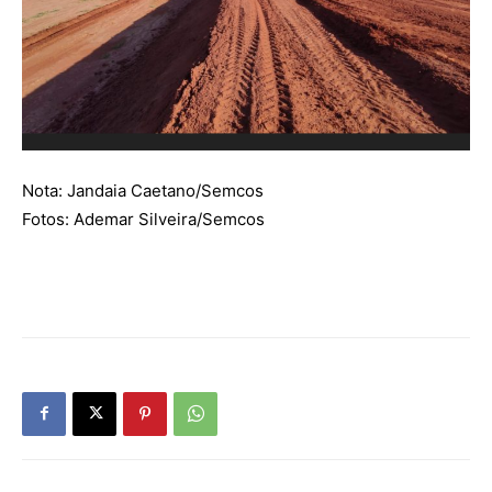
Nota: Jandaia Caetano/Semcos
Fotos: Ademar Silveira/Semcos