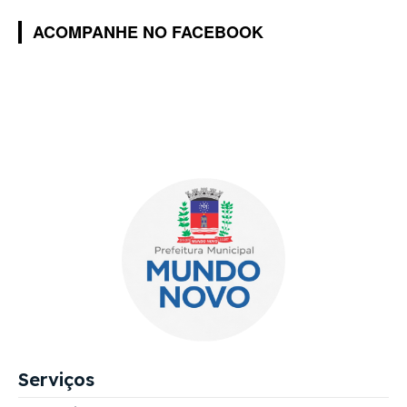
ACOMPANHE NO FACEBOOK
Serviços