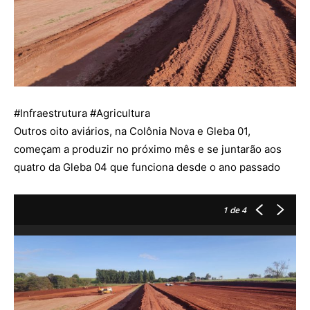
#
Infraestrutura
#
Agricultura
Outros oito aviários, na Colônia Nova e Gleba 01,
começam a produzir no próximo mês e se juntarão aos
quatro da Gleba 04 que funciona desde o ano passado
1
de 4