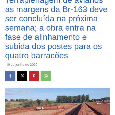
Terraplenagem de aviários
as margens da Br-163 deve
ser concluída na próxima
semana; a obra entra na
fase de alinhamento e
subida dos postes para os
quatro barracões
19 de junho de 2020