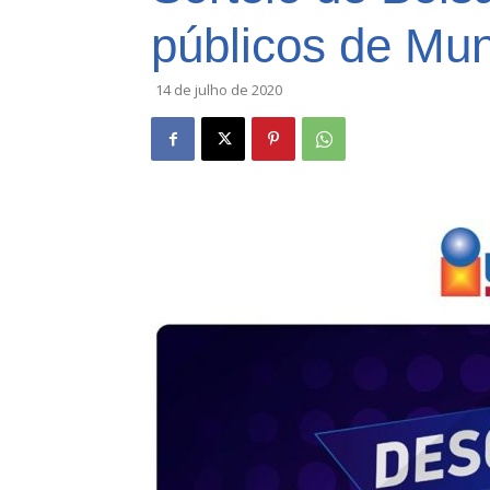
públicos de Mun
14 de julho de 2020