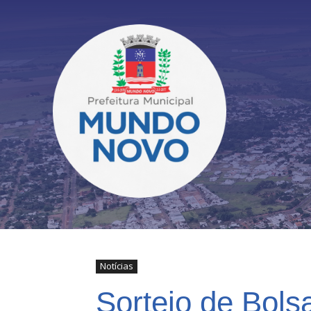
Notícias
Sorteio de Bols