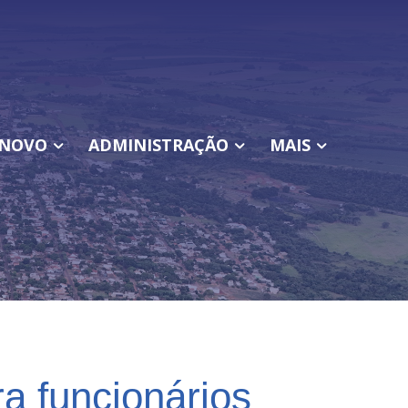
NOVO
ADMINISTRAÇÃO
MAIS
a funcionários