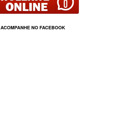
ACOMPANHE NO FACEBOOK