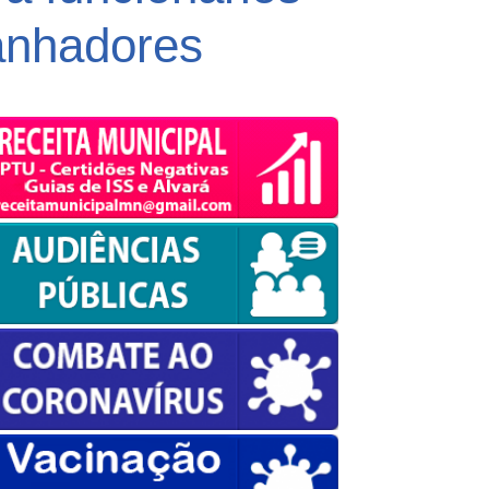
ganhadores