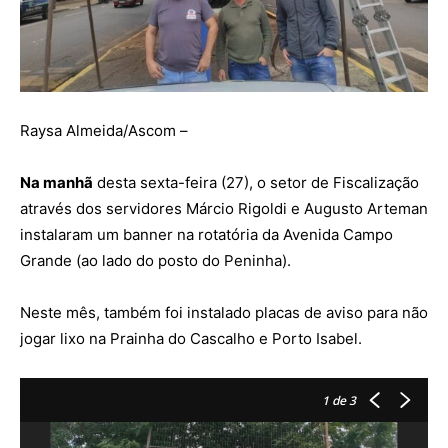
Raysa Almeida/Ascom –
Na manhã
desta sexta-feira (27), o setor de Fiscalização
através dos servidores Márcio Rigoldi e Augusto Arteman
instalaram um banner na rotatória da Avenida Campo
Grande (ao lado do posto do Peninha).
Neste mês, também foi instalado placas de aviso para não
jogar lixo na Prainha do Cascalho e Porto Isabel.
1
de 3