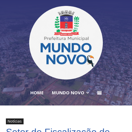
HOME
MUNDO NOVO
Notícias