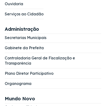
Ouvidoria
Serviços ao Cidadão
Administração
Secretarias Municipais
Gabinete da Prefeita
Controladoria Geral de Fiscalização e
Transparência
Plano Diretor Participativo
Organograma
Mundo Novo