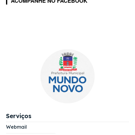
ACOMPANHE NO FACEBOOK
Serviços
Webmail