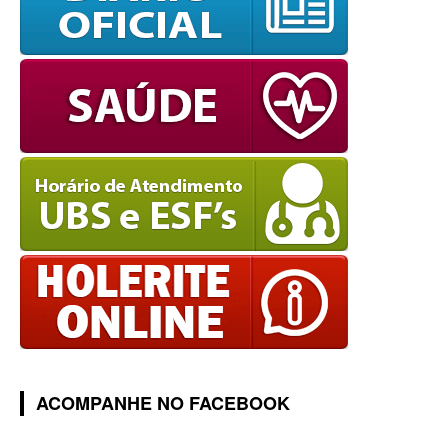
ACOMPANHE NO FACEBOOK