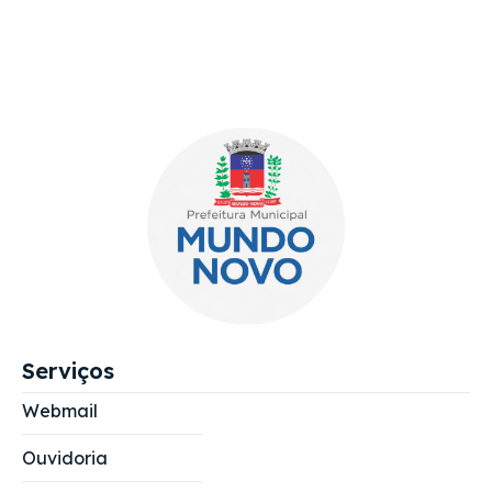
Serviços
Webmail
Ouvidoria