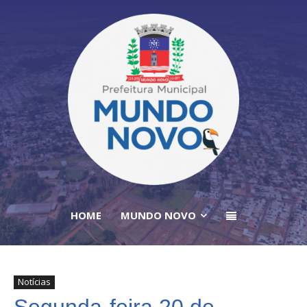
HOME
MUNDO NOVO
Notícias