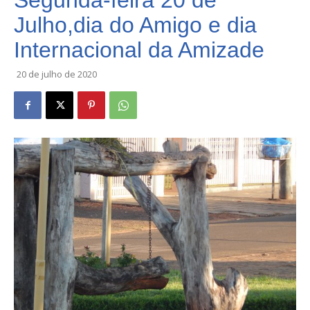
Segunda-feira 20 de
Julho,dia do Amigo e dia
Internacional da Amizade
20 de julho de 2020