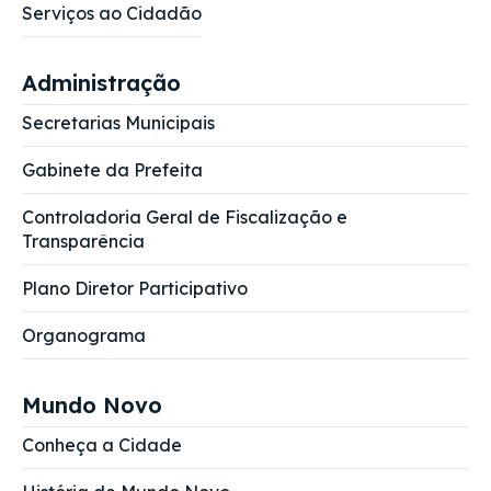
Serviços ao Cidadão
Administração
Secretarias Municipais
Gabinete da Prefeita
Controladoria Geral de Fiscalização e
Transparência
Plano Diretor Participativo
Organograma
Mundo Novo
Conheça a Cidade