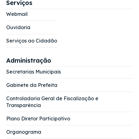
Serviços
Webmail
Ouvidoria
Serviços ao Cidadão
Administração
Secretarias Municipais
Gabinete da Prefeita
Controladoria Geral de Fiscalização e
Transparência
Plano Diretor Participativo
Organograma