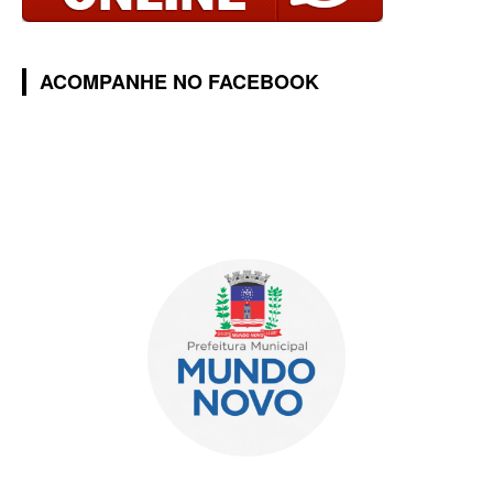
ACOMPANHE NO FACEBOOK