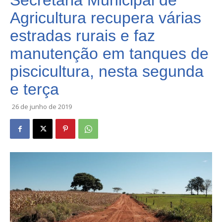
Secretaria Municipal de
Agricultura recupera várias
estradas rurais e faz
manutenção em tanques de
piscicultura, nesta segunda
e terça
26 de junho de 2019