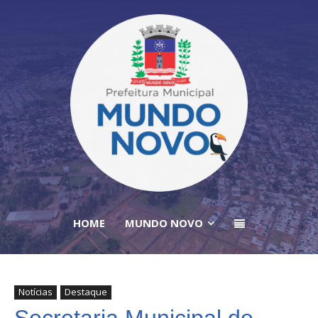
HOME
MUNDO NOVO
Notícias
Destaque