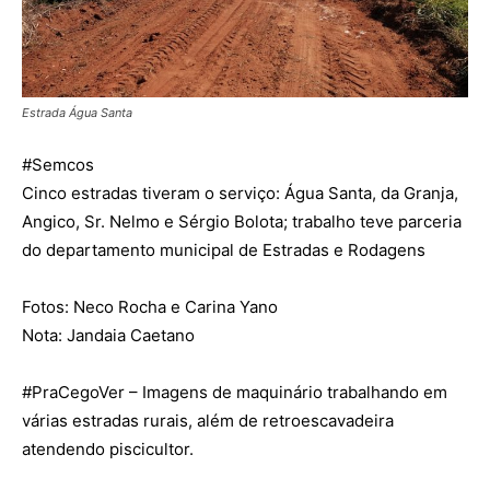
Estrada Água Santa
#
Semcos
Cinco estradas tiveram o serviço: Água Santa, da Granja,
Angico, Sr. Nelmo e Sérgio Bolota; trabalho teve parceria
do departamento municipal de Estradas e Rodagens
Fotos: Neco Rocha e Carina Yano
Nota: Jandaia Caetano
#
PraCegoVer
– Imagens de maquinário trabalhando em
várias estradas rurais, além de retroescavadeira
atendendo piscicultor.