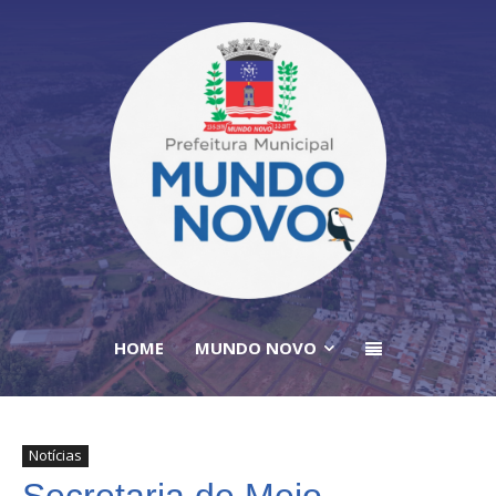
HOME
MUNDO NOVO
Notícias