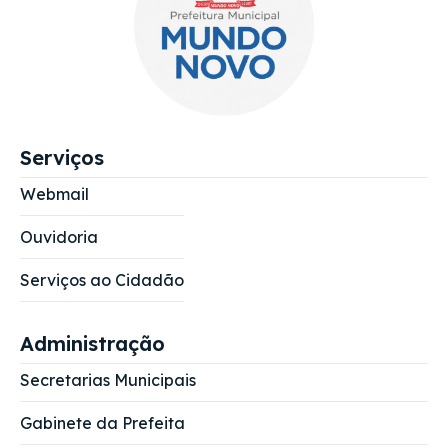
Serviços
Webmail
Ouvidoria
Serviços ao Cidadão
Administração
Secretarias Municipais
Gabinete da Prefeita