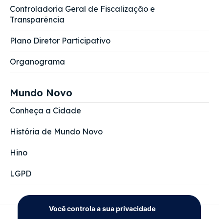
Controladoria Geral de Fiscalização e
Transparência
Plano Diretor Participativo
Organograma
Mundo Novo
Conheça a Cidade
História de Mundo Novo
Hino
LGPD
Você controla a sua privacidade