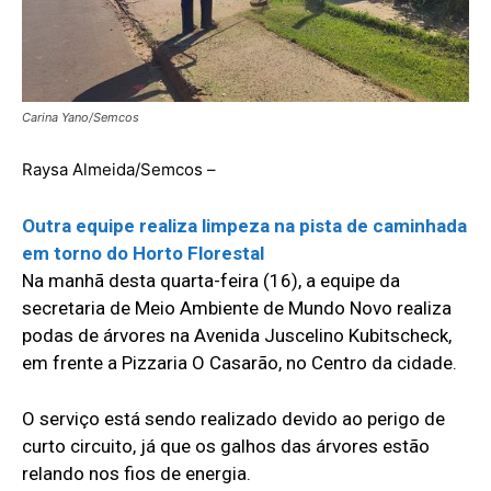
Carina Yano/Semcos
Raysa Almeida/Semcos –
Outra equipe realiza limpeza na pista de caminhada
em torno do Horto Florestal
Na manhã desta quarta-feira (16), a equipe da
secretaria de Meio Ambiente de Mundo Novo realiza
podas de árvores na Avenida Juscelino Kubitscheck,
em frente a Pizzaria O Casarão, no Centro da cidade.
O serviço está sendo realizado devido ao perigo de
curto circuito, já que os galhos das árvores estão
relando nos fios de energia.