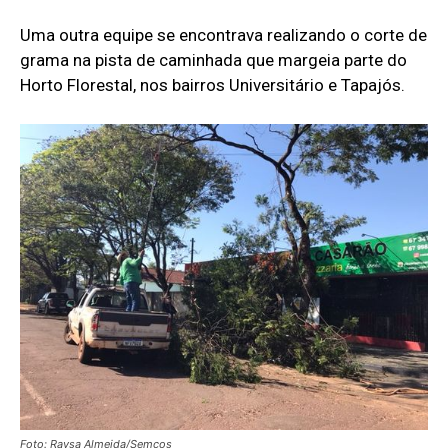
Uma outra equipe se encontrava realizando o corte de
grama na pista de caminhada que margeia parte do
Horto Florestal, nos bairros Universitário e Tapajós.
Foto: Raysa Almeida/Semcos