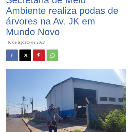
Secretaria de Meio
Ambiente realiza podas de
árvores na Av. JK em
Mundo Novo
16 de agosto de 2023