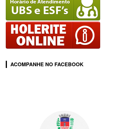
ACOMPANHE NO FACEBOOK