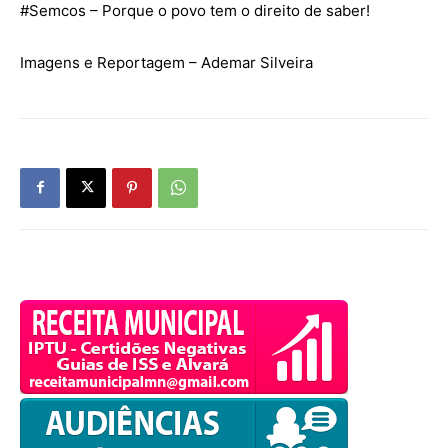
#
Semcos
– Porque o povo tem o direito de saber!
Imagens e Reportagem – Ademar Silveira