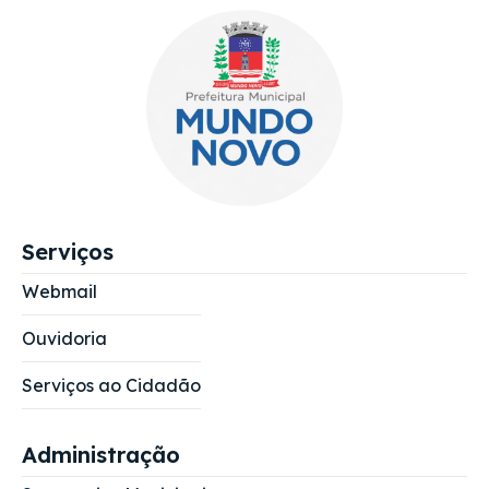
Serviços
Webmail
Ouvidoria
Serviços ao Cidadão
Administração