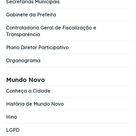
Secretarias Municipais
Gabinete da Prefeita
Controladoria Geral de Fiscalização e
Transparência
Plano Diretor Participativo
Organograma
Mundo Novo
Conheça a Cidade
História de Mundo Novo
Hino
LGPD