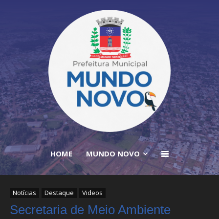
HOME
MUNDO NOVO
Notícias
Destaque
Videos
Secretaria de Meio Ambiente