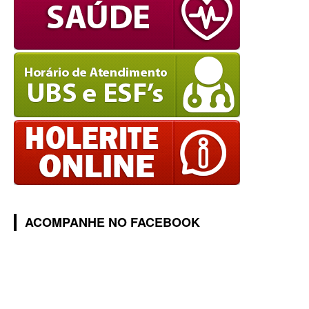
ACOMPANHE NO FACEBOOK