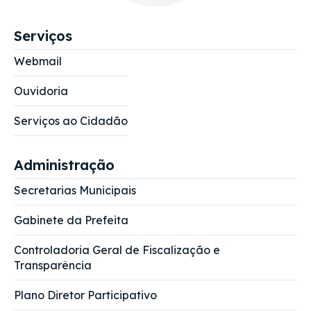
Serviços
Webmail
Ouvidoria
Serviços ao Cidadão
Administração
Secretarias Municipais
Gabinete da Prefeita
Controladoria Geral de Fiscalização e
Transparência
Plano Diretor Participativo