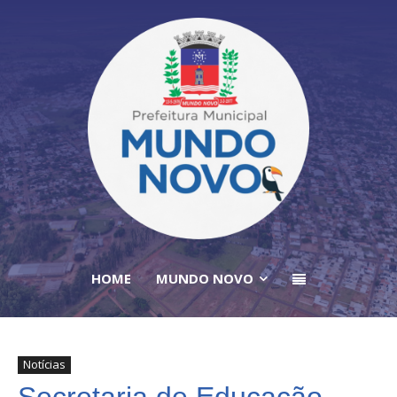
HOME
MUNDO NOVO
Notícias