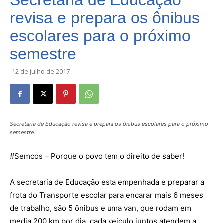
Secretaria de Educação
revisa e prepara os ônibus
escolares para o próximo
semestre
12 de julho de 2017
Secretaria de Educação revisa e prepara os ônibus escolares para o próximo
semestre.
#Semcos – Porque o povo tem o direito de saber!
A secretaria de Educação esta empenhada e preparar a
frota do Transporte escolar para encarar mais 6 meses
de trabalho, são 5 ônibus e uma van, que rodam em
media 200 km por dia, cada veiculo juntos atendem a