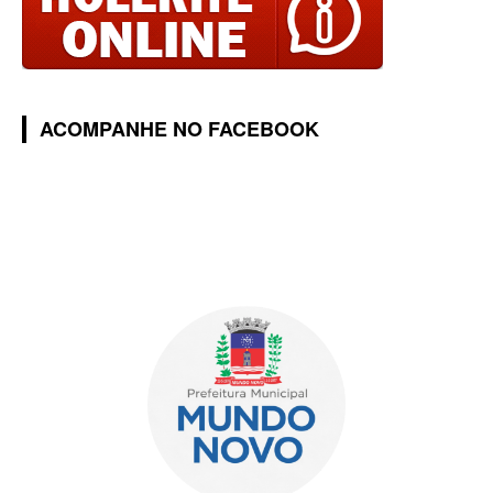
ACOMPANHE NO FACEBOOK