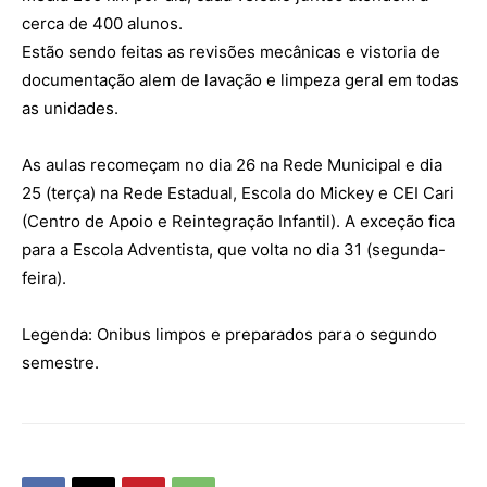
cerca de 400 alunos.
Estão sendo feitas as revisões mecânicas e vistoria de
documentação alem de lavação e limpeza geral em todas
as unidades.
As aulas recomeçam no dia 26 na Rede Municipal e dia
25 (terça) na Rede Estadual, Escola do Mickey e CEI Cari
(Centro de Apoio e Reintegração Infantil). A exceção fica
para a Escola Adventista, que volta no dia 31 (segunda-
feira).
Legenda: Onibus limpos e preparados para o segundo
semestre.