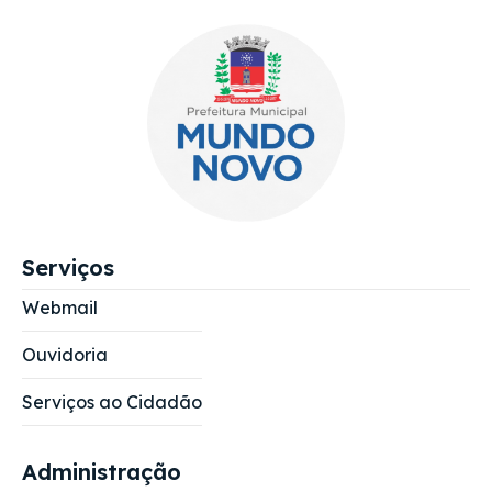
Serviços
Webmail
Ouvidoria
Serviços ao Cidadão
Administração