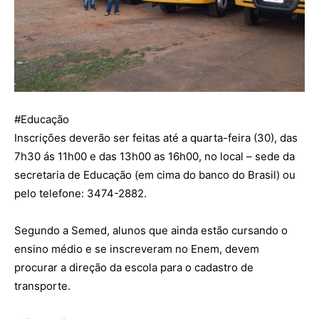
#Educação
Inscrições deverão ser feitas até a quarta-feira (30), das
7h30 ás 11h00 e das 13h00 as 16h00, no local – sede da
secretaria de Educação (em cima do banco do Brasil) ou
pelo telefone: 3474-2882.
Segundo a Semed, alunos que ainda estão cursando o
ensino médio e se inscreveram no Enem, devem
procurar a direção da escola para o cadastro de
transport
e.