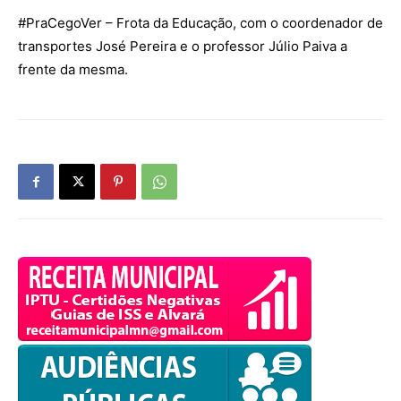
#PraCegoVer
– Frota da Educação, com o coordenador de
transportes José Pereira e o professor Júlio Paiva a
frente da mesma.