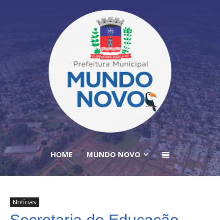
HOME
MUNDO NOVO
Notícias