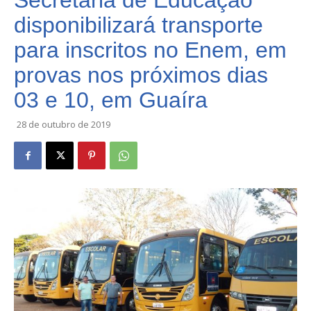
Secretaria de Educação
disponibilizará transporte
para inscritos no Enem, em
provas nos próximos dias
03 e 10, em Guaíra
28 de outubro de 2019