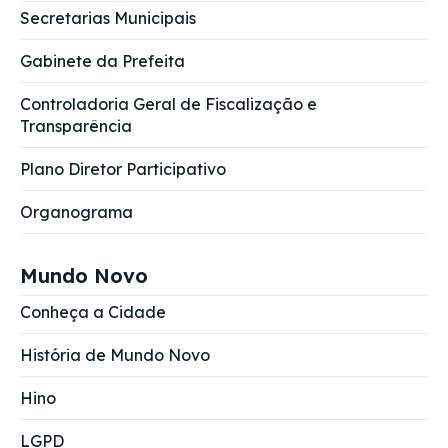
Secretarias Municipais
Gabinete da Prefeita
Controladoria Geral de Fiscalização e
Transparência
Plano Diretor Participativo
Organograma
Mundo Novo
Conheça a Cidade
História de Mundo Novo
Hino
LGPD