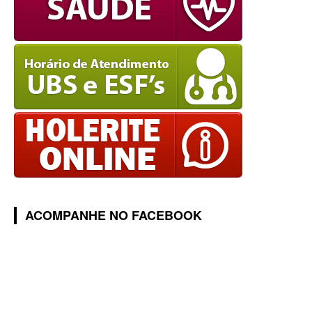
ACOMPANHE NO FACEBOOK