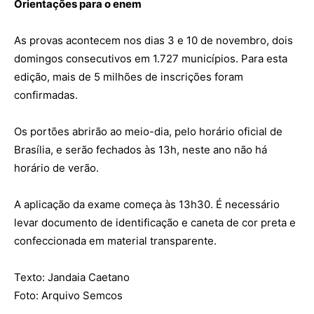
Orientações para o enem
As provas acontecem nos dias 3 e 10 de novembro, dois
domingos consecutivos em 1.727 municípios. Para esta
edição, mais de 5 milhões de inscrições foram
confirmadas.
Os portões abrirão ao meio-dia, pelo horário oficial de
Brasília, e serão fechados às 13h, neste ano não há
horário de verão.
A aplicação da exame começa às 13h30. É necessário
levar documento de identificação e caneta de cor preta e
confeccionada em material transparente.
Texto: Jandaia Caetano
Foto: Arquivo Semcos