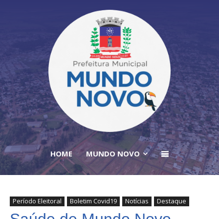
HOME
MUNDO NOVO
Período Eleitoral
Boletim Covid19
Notícias
Destaque