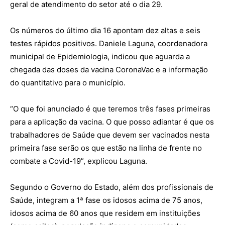
geral de atendimento do setor até o dia 29.
Os números do último dia 16 apontam dez altas e seis
testes rápidos positivos. Daniele Laguna, coordenadora
municipal de Epidemiologia, indicou que aguarda a
chegada das doses da vacina CoronaVac e a informação
do quantitativo para o município.
“O que foi anunciado é que teremos três fases primeiras
para a aplicação da vacina. O que posso adiantar é que os
trabalhadores de Saúde que devem ser vacinados nesta
primeira fase serão os que estão na linha de frente no
combate a Covid-19”, explicou Laguna.
Segundo o Governo do Estado, além dos profissionais de
Saúde, integram a 1ª fase os idosos acima de 75 anos,
idosos acima de 60 anos que residem em instituições