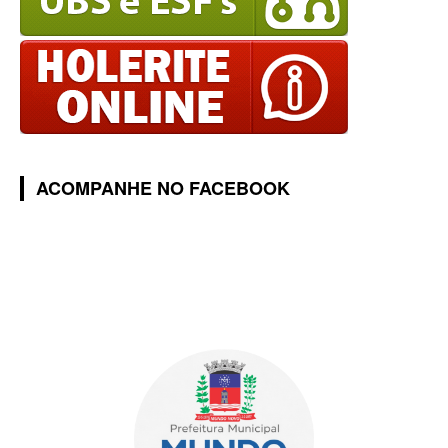
ACOMPANHE NO FACEBOOK