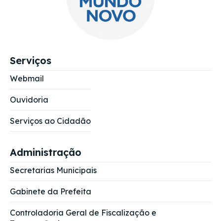
Serviços
Webmail
Ouvidoria
Serviços ao Cidadão
Administração
Secretarias Municipais
Gabinete da Prefeita
Controladoria Geral de Fiscalização e