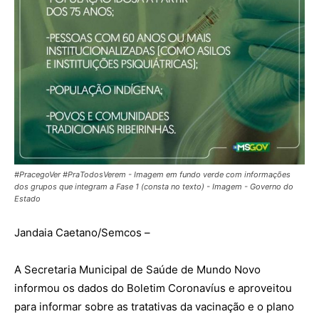
#PracegoVer #PraTodosVerem - Imagem em fundo verde com informações
dos grupos que integram a Fase 1 (consta no texto) - Imagem - Governo do
Estado
Jandaia Caetano/Semcos –
A Secretaria Municipal de Saúde de Mundo Novo
informou os dados do Boletim Coronavíus e aproveitou
para informar sobre as tratativas da vacinação e o plano