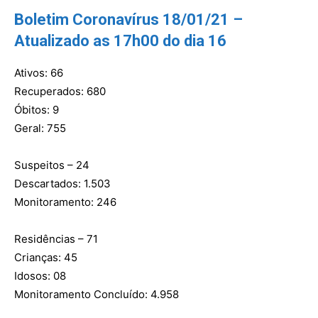
Boletim Coronavírus 18/01/21 –
Atualizado as 17h00 do dia 16
Ativos: 66
Recuperados: 680
Óbitos: 9
Geral: 755
Suspeitos – 24
Descartados: 1.503
Monitoramento: 246
Residências – 71
Crianças: 45
Idosos: 08
Monitoramento Concluído: 4.958