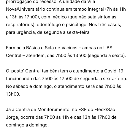
prorrogação do recesso. A unidade da Vila
Nova/Universitário continua em tempo integral (7h às 11h
e 13h às 17h00), com médico (que não seja sintomas
respiratórios), odontólogo e psicólogo. Nos três casos,
para urgência, de segunda a sexta-feira.
Farmácia Básica e Sala de Vacinas – ambas na UBS
Central – atendem, das 7h00 às 13h00 (segunda a sexta).
O ‘posto’ Central também tem o atendimento a Covid-19
funcionando das 7h00 às 17h00 de segunda a sexta-feira.
No sábado e domingo, o atendimento será das 7h00 às
13h00.
Já a Centra de Monitoramento, no ESF do Fleck/São
Jorge, ocorre das 7h00 às 11h e das 13h às 17h00 de
domingo a domingo.