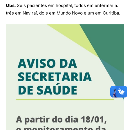
Obs.
Seis pacientes em hospital, todos em enfermaria:
três em Naviraí, dois em Mundo Novo e um em Curitiba.
OK
European Commission |
Cookies Policy