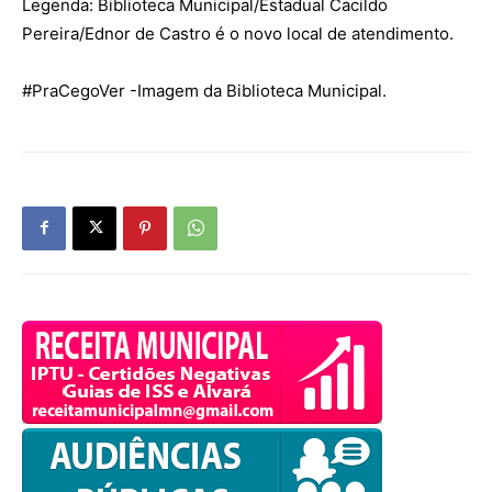
Legenda: Biblioteca Municipal/Estadual Cacildo
Pereira/Ednor de Castro é o novo local de atendimento.
#PraCegoVer
-Imagem da Biblioteca Municipal.