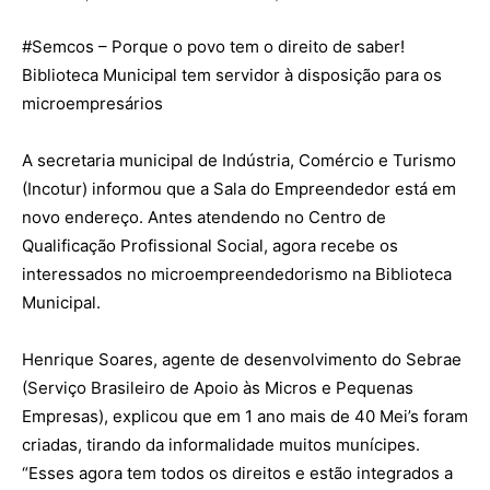
#Semcos
– Porque o povo tem o direito de saber!
Biblioteca Municipal tem servidor à disposição para os
microempresários
A secretaria municipal de Indústria, Comércio e Turismo
(Incotur) informou que a Sala do Empreendedor está em
novo endereço. Antes atendendo no Centro de
Qualificação Profissional Social, agora recebe os
interessados no microempreendedorismo na Biblioteca
Municipal.
Henrique Soares, agente de desenvolvimento do Sebrae
(Serviço Brasileiro de Apoio às Micros e Pequenas
Empresas), explicou que em 1 ano mais de 40 Mei’s foram
criadas, tirando da informalidade muitos munícipes.
“Esses agora tem todos os direitos e estão integrados a