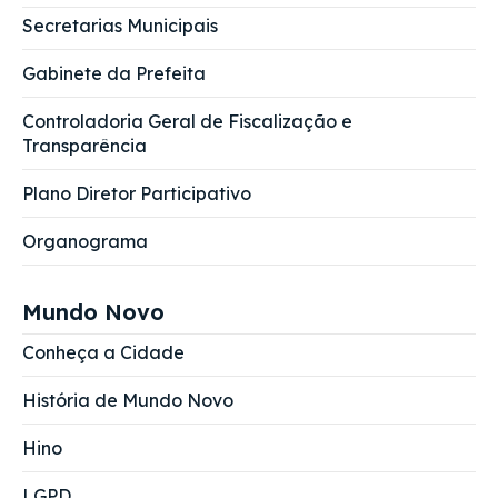
Secretarias Municipais
Gabinete da Prefeita
Controladoria Geral de Fiscalização e
Transparência
Plano Diretor Participativo
Organograma
Mundo Novo
Conheça a Cidade
História de Mundo Novo
Hino
LGPD