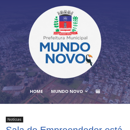
HOME
MUNDO NOVO
Notícias