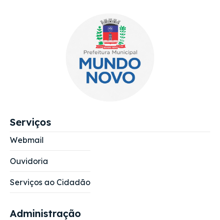
Serviços
Webmail
Ouvidoria
Serviços ao Cidadão
Administração