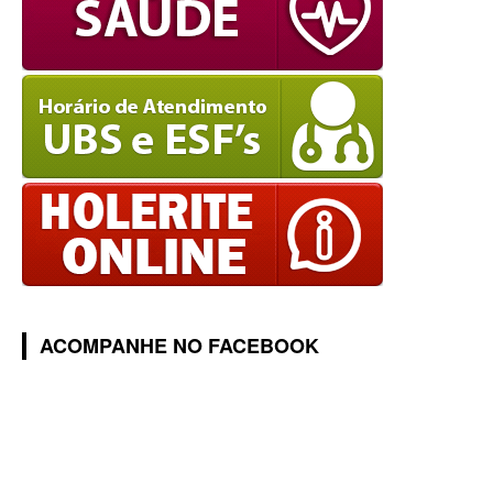
ACOMPANHE NO FACEBOOK