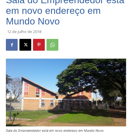
Sala do Empreendedor está
em novo endereço em
Mundo Novo
12 de julho de 2018
Sala do Empreendedor está em novo endereço em Mundo Novo