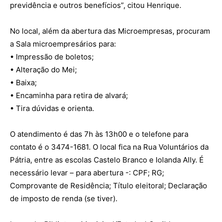
previdência e outros benefícios”, citou Henrique.
No local, além da abertura das Microempresas, procuram
a Sala microempresários para:
• Impressão de boletos;
• Alteração do Mei;
• Baixa;
• Encaminha para retira de alvará;
• Tira dúvidas e orienta.
O atendimento é das 7h às 13h00 e o telefone para
contato é o 3474-1681. O local fica na Rua Voluntários da
Pátria, entre as escolas Castelo Branco e Iolanda Ally. É
necessário levar – para abertura -: CPF; RG;
Comprovante de Residência; Título eleitoral; Declaração
de imposto de renda (se tiver).