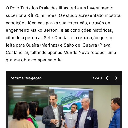
O Polo Turístico Praia das Ilhas teria um investimento
superior a R$ 20 milhões. O estudo apresentado mostrou
condições técnicas para a sua execução, através do
engenheiro Maiko Bertoni, e as condições históricas,
citando a perda as Sete Quedas e a reparação que foi
feita para Guaíra (Marinas) e Salto del Guayrá (Playa
Costanera), faltando apenas Mundo Novo receber uma
grande obra compensatória.
fotos: Dilvugação
1
de 3