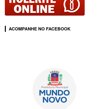
ACOMPANHE NO FACEBOOK