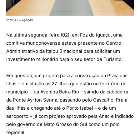
foto: Divulgação
Na última segunda-feira (02), em Foz do Iguaçu, uma
comitiva mundonovense esteve presente no Centro
Administrativo da Itaipu Binacional para solicitar um
investimento milionário para o seu setor de Turismo.
Em questão, um projeto para a construção da Praia das
Ilhas – em alusão as 27 ilhas que estão no território do
município -, da Avenida Beira Rio – saindo da cabeceira
da Ponte Ayrton Senna, passando pelo Cascalho, Praia
das Ilhas e chegando até o Porto Isabel – e de um
aeroporto – já com projeto aprovado pela Anac e indicado
pelo governo de Mato Grosso do Sul como um polo
regional.