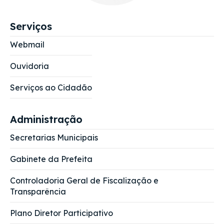
Serviços
Webmail
Ouvidoria
Serviços ao Cidadão
Administração
Secretarias Municipais
Gabinete da Prefeita
Controladoria Geral de Fiscalização e
Transparência
Plano Diretor Participativo