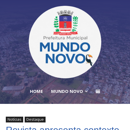
HOME
MUNDO NOVO
Notícias
Destaque