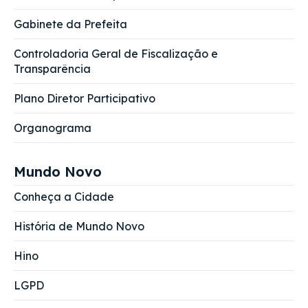
Gabinete da Prefeita
Controladoria Geral de Fiscalização e
Transparência
Plano Diretor Participativo
Organograma
Mundo Novo
Conheça a Cidade
História de Mundo Novo
Hino
LGPD