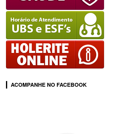
ACOMPANHE NO FACEBOOK