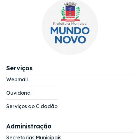
Serviços
Webmail
Ouvidoria
Serviços ao Cidadão
Administração
Secretarias Municipais