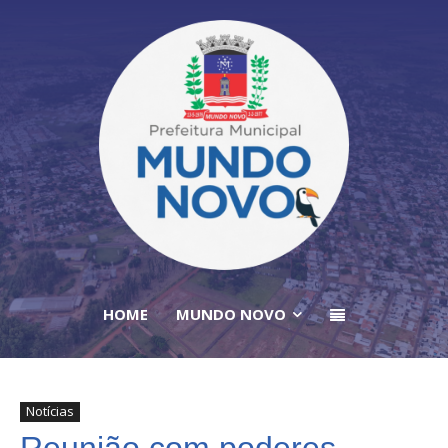
HOME
MUNDO NOVO
Notícias