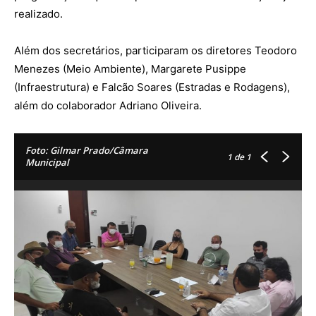
realizado.
Além dos secretários, participaram os diretores Teodoro
Menezes (Meio Ambiente), Margarete Pusippe
(Infraestrutura) e Falcão Soares (Estradas e Rodagens),
além do colaborador Adriano Oliveira.
Foto: Gilmar Prado/Câmara
1
de 1
Municipal