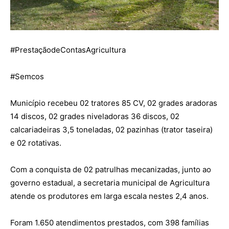
#
PrestaçãodeContasAgricultura
#
Semcos
Município recebeu 02 tratores 85 CV, 02 grades aradoras
14 discos, 02 grades niveladoras 36 discos, 02
calcariadeiras 3,5 toneladas, 02 pazinhas (trator taseira)
e 02 rotativas.
Com a conquista de 02 patrulhas mecanizadas, junto ao
governo estadual, a secretaria municipal de Agricultura
atende os produtores em larga escala nestes 2,4 anos.
Foram 1.650 atendimentos prestados, com 398 famílias