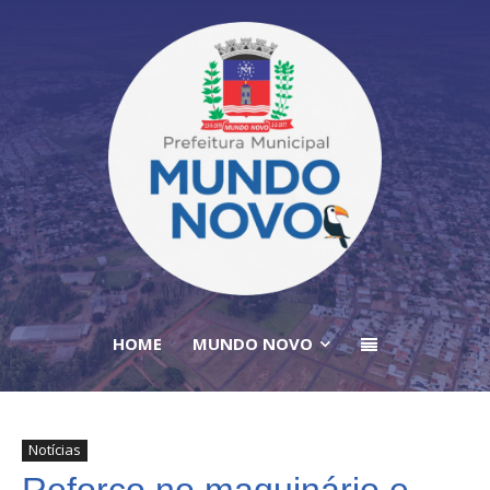
HOME
MUNDO NOVO
Notícias