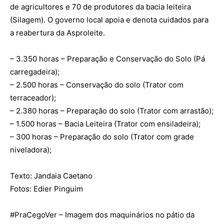
de agricultores e 70 de produtores da bacia leiteira
(Silagem). O governo local apoia e denota cuidados para
a reabertura da Asproleite.
– 3.350 horas – Preparação e Conservação do Solo (Pá
carregadeira);
– 2.500 horas – Conservação do solo (Trator com
terraceador);
– 2.380 horas – Preparação do solo (Trator com arrastão);
– 1.500 horas – Bacia Leiteira (Trator com ensiladeira);
– 300 horas – Preparação do solo (Trator com grade
niveladora);
Texto: Jandaia Caetano
Fotos: Edier Pinguim
#
PraCegoVer
– Imagem dos maquinários no pátio da