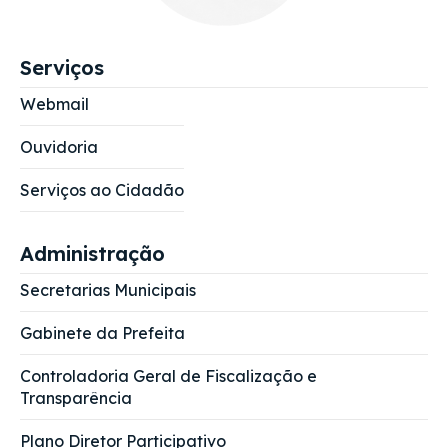
Serviços
Webmail
Ouvidoria
Serviços ao Cidadão
Administração
Secretarias Municipais
Gabinete da Prefeita
Controladoria Geral de Fiscalização e
Transparência
Plano Diretor Participativo