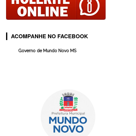
ACOMPANHE NO FACEBOOK
Governo de Mundo Novo MS