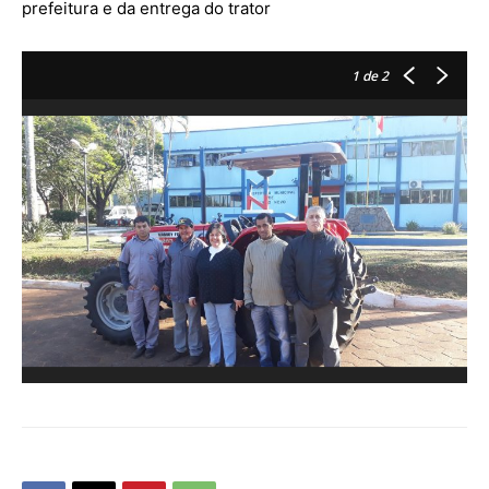
prefeitura e da entrega do trator
1
de 2