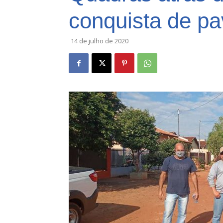
conquista de pa
14 de julho de 2020