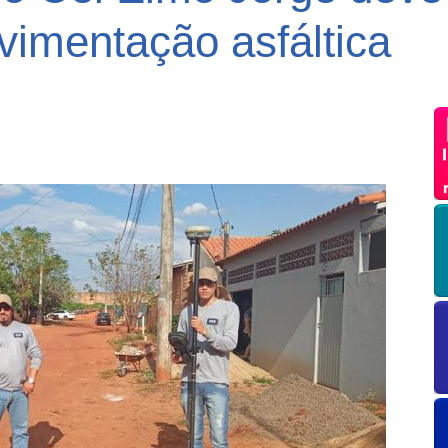
vimentação asfáltica