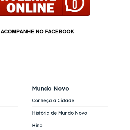
ACOMPANHE NO FACEBOOK
Mundo Novo
Conheça a Cidade
História de Mundo Novo
Hino