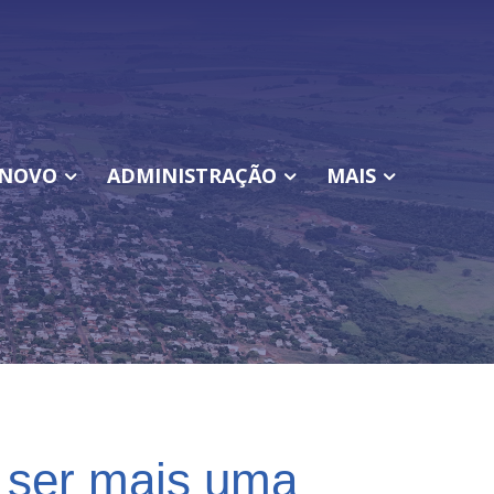
NOVO
ADMINISTRAÇÃO
MAIS
 ser mais uma