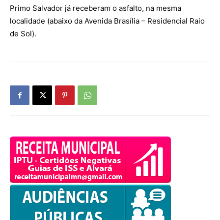
Primo Salvador já receberam o asfalto, na mesma
localidade (abaixo da Avenida Brasília – Residencial Raio
de Sol).