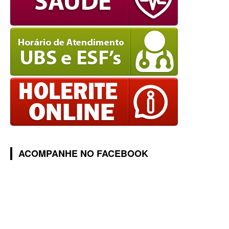
ACOMPANHE NO FACEBOOK