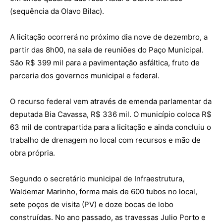
(sequência da Olavo Bilac).
A licitação ocorrerá no próximo dia nove de dezembro, a
partir das 8h00, na sala de reuniões do Paço Municipal.
São R$ 399 mil para a pavimentação asfáltica, fruto de
parceria dos governos municipal e federal.
O recurso federal vem através de emenda parlamentar da
deputada Bia Cavassa, R$ 336 mil. O município coloca R$
63 mil de contrapartida para a licitação e ainda concluiu o
trabalho de drenagem no local com recursos e mão de
obra própria.
Segundo o secretário municipal de Infraestrutura,
Waldemar Marinho, forma mais de 600 tubos no local,
sete poços de visita (PV) e doze bocas de lobo
construídas. No ano passado, as travessas Julio Porto e