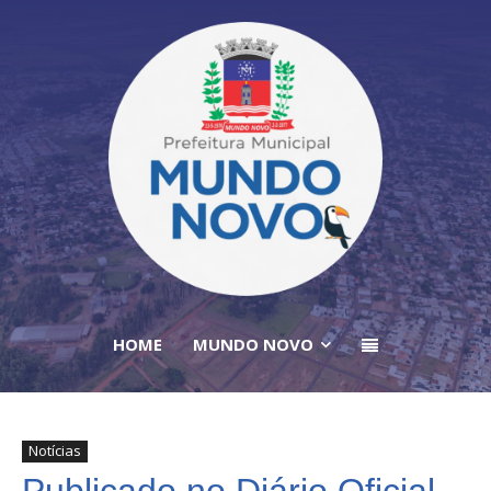
HOME
MUNDO NOVO
Notícias