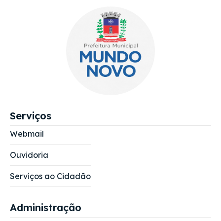
Serviços
Webmail
Ouvidoria
Serviços ao Cidadão
Administração