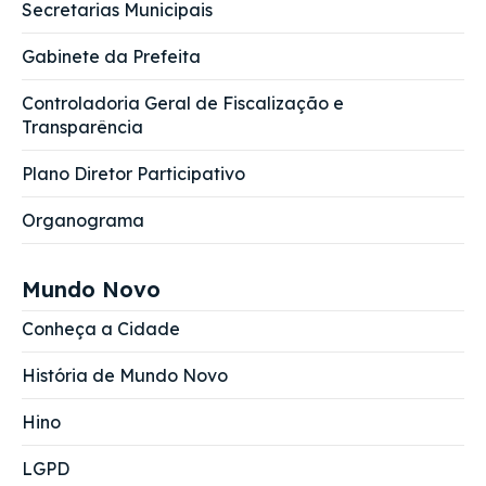
Secretarias Municipais
Gabinete da Prefeita
Controladoria Geral de Fiscalização e
Transparência
Plano Diretor Participativo
Organograma
Mundo Novo
Conheça a Cidade
História de Mundo Novo
Hino
LGPD