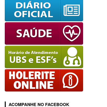
ACOMPANHE NO FACEBOOK