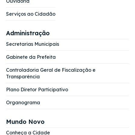
Ouvidoria
Serviços ao Cidadão
Administração
Secretarias Municipais
Gabinete da Prefeita
Controladoria Geral de Fiscalização e
Transparência
Plano Diretor Participativo
Organograma
Mundo Novo
Conheça a Cidade