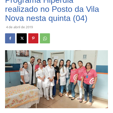
Programa Hiperdia
realizado no Posto da Vila
Nova nesta quinta (04)
4 de abril de 2019