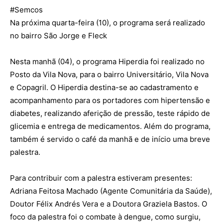
#
Semcos
Na próxima quarta-feira (10), o programa será realizado
no bairro São Jorge e Fleck
Nesta manhã (04), o programa Hiperdia foi realizado no
Posto da Vila Nova, para o bairro Universitário, Vila Nova
e Copagril. O Hiperdia destina-se ao cadastramento e
acompanhamento para os portadores com hipertensão e
diabetes, realizando aferição de pressão, teste rápido de
glicemia e entrega de medicamentos. Além do programa,
também é servido o café da manhã e de início uma breve
palestra.
Para contribuir com a palestra estiveram presentes:
Adriana Feitosa Machado (Agente Comunitária da Saúde),
Doutor Félix Andrés Vera e a Doutora Graziela Bastos. O
foco da palestra foi o combate à dengue, como surgiu,