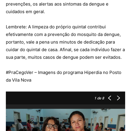
prevenções, os alertas aos sintomas da dengue e
cuidados em geral.
Lembrete: A limpeza do próprio quintal contribui
efetivamente com a prevenção do mosquito da dengue,
portanto, vale a pena uns minutos de dedicação para
cuidar do quintal de casa. Afinal, se cada indivíduo fazer a
sua parte, muitos casos de dengue podem ser evitados.
#
PraCegoVer
– Imagens do programa Hiperdia no Posto
da Vila Nova
1
de 8