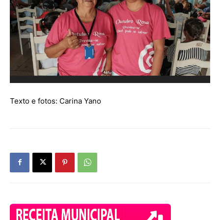
Texto e fotos: Carina Yano