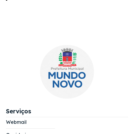
Serviços
Webmail