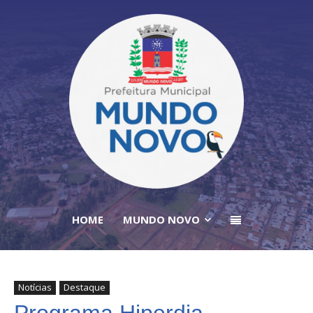
HOME
MUNDO NOVO
Notícias
Destaque