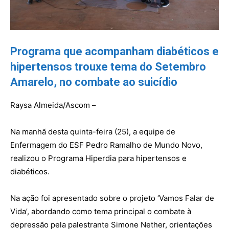
Programa que acompanham diabéticos e
hipertensos trouxe tema do Setembro
Amarelo, no combate ao suicídio
Raysa Almeida/Ascom –
Na manhã desta quinta-feira (25), a equipe de
Enfermagem do ESF Pedro Ramalho de Mundo Novo,
realizou o Programa Hiperdia para hipertensos e
diabéticos.
Na ação foi apresentado sobre o projeto ‘Vamos Falar de
Vida’, abordando como tema principal o combate à
depressão pela palestrante Simone Nether, orientações