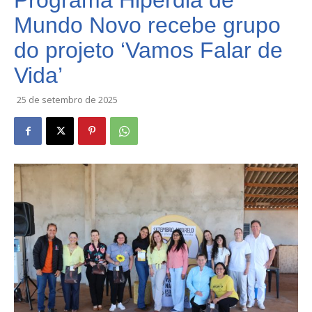
Programa Hiperdia de
Mundo Novo recebe grupo
do projeto ‘Vamos Falar de
Vida’
25 de setembro de 2025