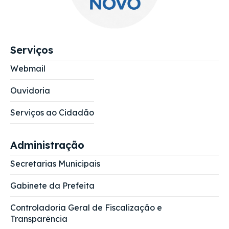
Serviços
Webmail
Ouvidoria
Serviços ao Cidadão
Administração
Secretarias Municipais
Gabinete da Prefeita
Controladoria Geral de Fiscalização e
Transparência