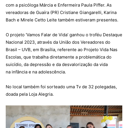
com a psicóloga Márcia e Enfermeira Paula Piffer. As
vereadoras de Guaíra (PR) Cristiane Giangarelli, Karina
Bach e Mirele Cetto Leite também estiveram presentes.
O projeto ‘Vamos Falar de Vida’ ganhou o troféu Destaque
Nacional 2023, através da União dos Vereadores do
Brasil – UVB, em Brasília, referente ao Projeto Vida Nas
Escolas, que trabalha diretamente a problemática do
suicídio, da depressão e da desvalorização da vida
na infância e na adolescência.
No local também foi sorteado uma Tv de 32 polegadas,
doada pela Loja Alegria.