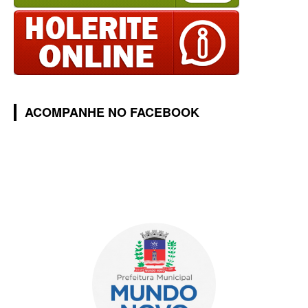
ACOMPANHE NO FACEBOOK