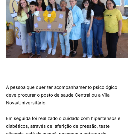
A pessoa que quer ter acompanhamento psicológico
deve procurar o posto de saúde Central ou a Vila
Nova/Universitário.
Em seguida foi realizado o cuidado com hipertensos e
diabéticos, através de: aferição de pressão, teste
glicemia, café da manhã, pesagem e entrega de