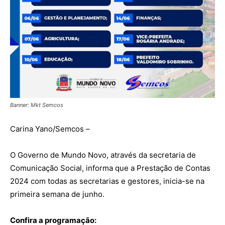
Banner: Mkt Semcos
Carina Yano/Semcos –
O Governo de Mundo Novo, através da secretaria de
Comunicação Social, informa que a Prestação de Contas
2024 com todas as secretarias e gestores, inicia-se na
primeira semana de junho.
Confira a programação: