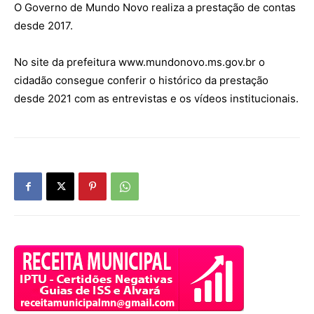
O Governo de Mundo Novo realiza a prestação de contas
desde 2017.
No site da prefeitura www.mundonovo.ms.gov.br o
cidadão consegue conferir o histórico da prestação
desde 2021 com as entrevistas e os vídeos institucionais.