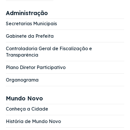
Administração
Secretarias Municipais
Gabinete da Prefeita
Controladoria Geral de Fiscalização e
Transparência
Plano Diretor Participativo
Organograma
Mundo Novo
Conheça a Cidade
História de Mundo Novo