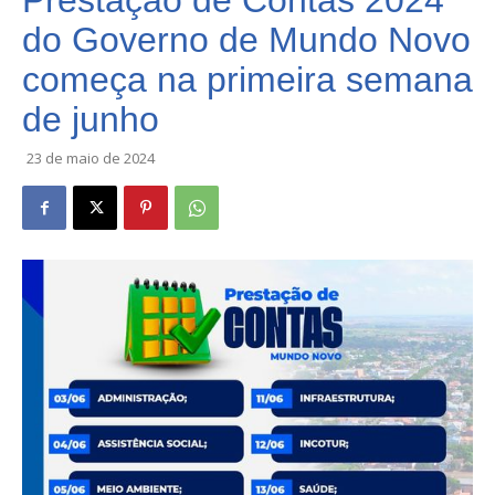
Prestação de Contas 2024
do Governo de Mundo Novo
começa na primeira semana
de junho
23 de maio de 2024