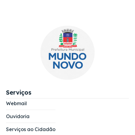
Serviços
Webmail
Ouvidoria
Serviços ao Cidadão