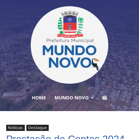
HOME
MUNDO NOVO
Notícias
Destaque