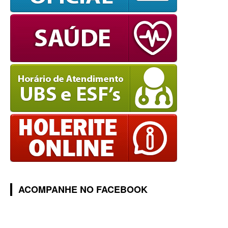
ACOMPANHE NO FACEBOOK