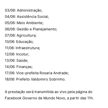
03/06: Administração;
04/06: Assistência Social;
05/06: Meio Ambiente;
06/06: Gestão e Planejamento;
07/06: Agricultura;
10/06: Educação;
11/06: Infraestrutura;
12/06: Incotur;
13/06: Saúde;
14/06: Finanças;
17/06: Vice-prefeita Rosaria Andrade;
18/06: Prefeito Valdomiro Sobrinho.
A prestação será transmitida ao vivo pela página do
Facebook Governo de Mundo Novo, a partir das 11h.