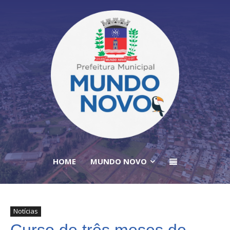
HOME
MUNDO NOVO
Notícias