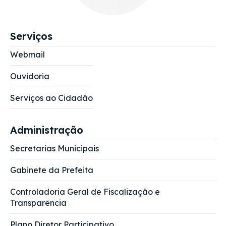
Serviços
Webmail
Ouvidoria
Serviços ao Cidadão
Administração
Secretarias Municipais
Gabinete da Prefeita
Controladoria Geral de Fiscalização e
Transparência
Plano Diretor Participativo