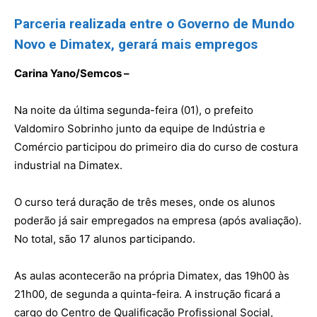
Parceria realizada entre o Governo de Mundo
Novo e Dimatex, gerará mais empregos
Carina Yano/Semcos –
Na noite da última segunda-feira (01), o prefeito
Valdomiro Sobrinho junto da equipe de Indústria e
Comércio participou do primeiro dia do curso de costura
industrial na Dimatex.
O curso terá duração de três meses, onde os alunos
poderão já sair empregados na empresa (após avaliação).
No total, são 17 alunos participando.
As aulas acontecerão na própria Dimatex, das 19h00 às
21h00, de segunda a quinta-feira. A instrução ficará a
cargo do Centro de Qualificação Profissional Social,