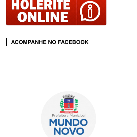
ACOMPANHE NO FACEBOOK