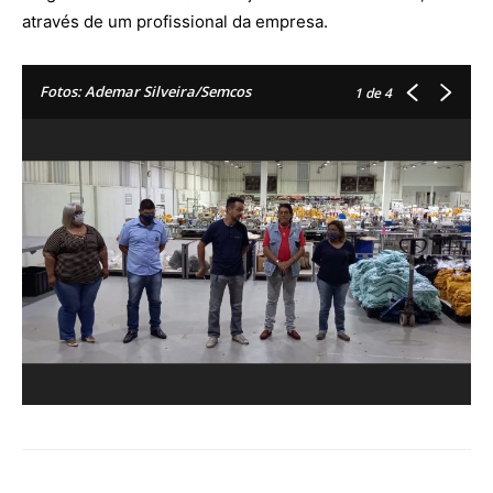
através de um profissional da empresa.
Fotos: Ademar Silveira/Semcos
1
de 4