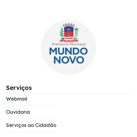
Serviços
Webmail
Ouvidoria
Serviços ao Cidadão