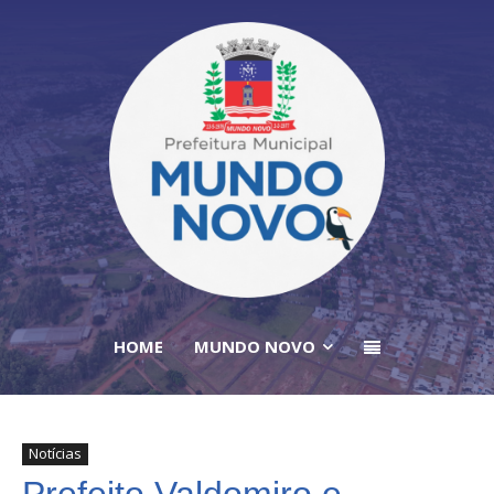
HOME
MUNDO NOVO
Notícias