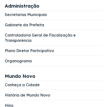
Administração
Secretarias Municipais
Gabinete da Prefeita
Controladoria Geral de Fiscalização e
Transparência
Plano Diretor Participativo
Organograma
Mundo Novo
Conheça a Cidade
História de Mundo Novo
Hino