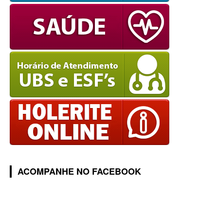
ACOMPANHE NO FACEBOOK