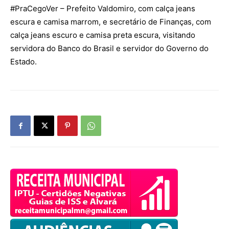
#PraCegoVer
– Prefeito Valdomiro, com calça jeans
escura e camisa marrom, e secretário de Finanças, com
calça jeans escuro e camisa preta escura, visitando
servidora do Banco do Brasil e servidor do Governo do
Estado.