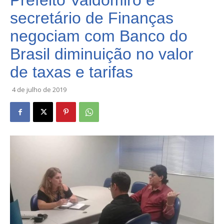
Prefeito Valdomiro e
secretário de Finanças
negociam com Banco do
Brasil diminuição no valor
de taxas e tarifas
4 de julho de 2019