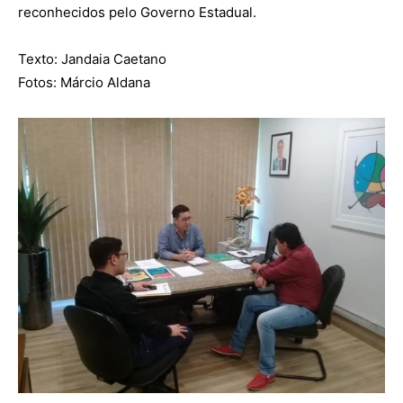
reconhecidos pelo Governo Estadual.
Texto: Jandaia Caetano
Fotos: Márcio Aldana