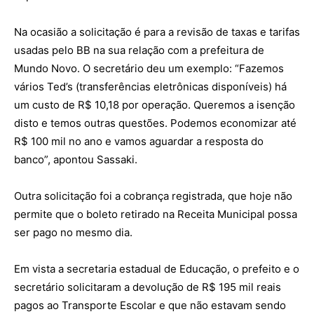
Na ocasião a solicitação é para a revisão de taxas e tarifas
usadas pelo BB na sua relação com a prefeitura de
Mundo Novo. O secretário deu um exemplo: “Fazemos
vários Ted’s (transferências eletrônicas disponíveis) há
um custo de R$ 10,18 por operação. Queremos a isenção
disto e temos outras questões. Podemos economizar até
R$ 100 mil no ano e vamos aguardar a resposta do
banco”, apontou Sassaki.
Outra solicitação foi a cobrança registrada, que hoje não
permite que o boleto retirado na Receita Municipal possa
ser pago no mesmo dia.
Em vista a secretaria estadual de Educação, o prefeito e o
secretário solicitaram a devolução de R$ 195 mil reais
pagos ao Transporte Escolar e que não estavam sendo