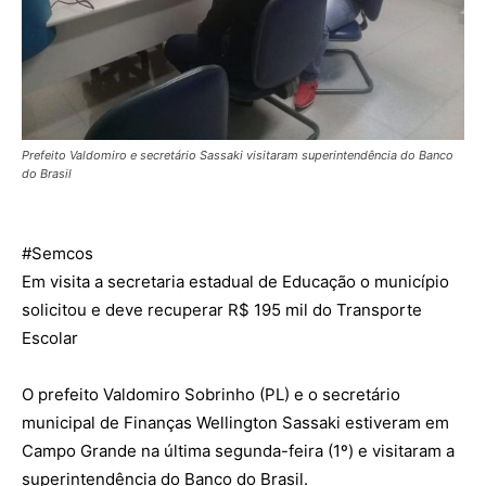
Prefeito Valdomiro e secretário Sassaki visitaram superintendência do Banco
do Brasil
#Semcos
Em visita a secretaria estadual de Educação o município
solicitou e deve recuperar R$ 195 mil do Transporte
Escolar
O prefeito Valdomiro Sobrinho (PL) e o secretário
municipal de Finanças Wellington Sassaki estiveram em
Campo Grande na última segunda-feira (1º) e visitaram a
superintendência do Banco do Brasil.