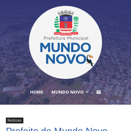
HOME
MUNDO NOVO
Notícias