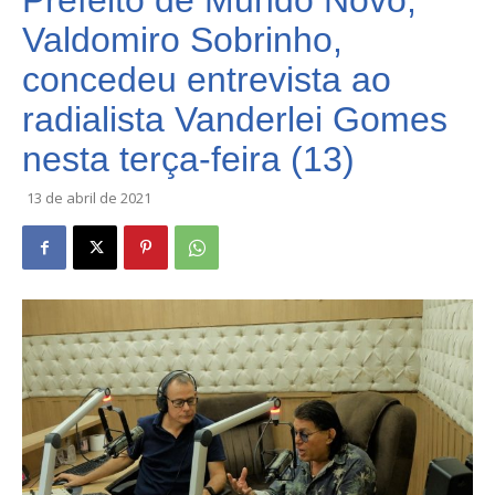
Prefeito de Mundo Novo,
Valdomiro Sobrinho,
concedeu entrevista ao
radialista Vanderlei Gomes
nesta terça-feira (13)
13 de abril de 2021