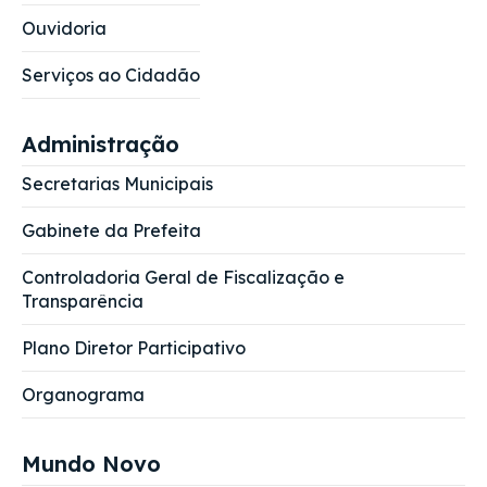
Ouvidoria
Serviços ao Cidadão
Administração
Secretarias Municipais
Gabinete da Prefeita
Controladoria Geral de Fiscalização e
Transparência
Plano Diretor Participativo
Organograma
Mundo Novo