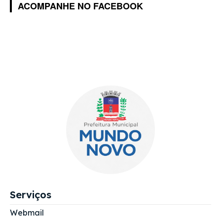
ACOMPANHE NO FACEBOOK
Serviços
Webmail