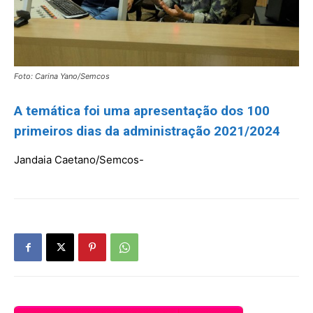
Foto: Carina Yano/Semcos
A temática foi uma apresentação dos 100
primeiros dias da administração 2021/2024
Jandaia Caetano/Semcos-