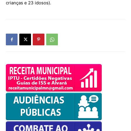
crianças e 23 idosos).