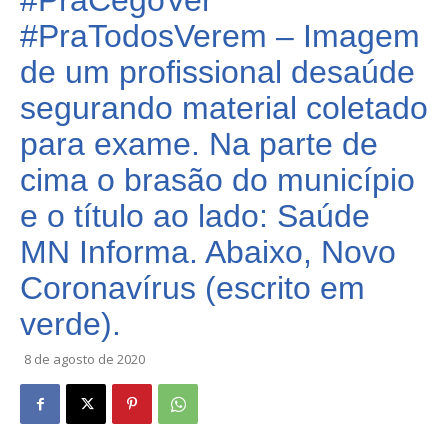
#PraCegoVer
#PraTodosVerem – Imagem
de um profissional desaúde
segurando material coletado
para exame. Na parte de
cima o brasão do município
e o título ao lado: Saúde
MN Informa. Abaixo, Novo
Coronavírus (escrito em
verde).
8 de agosto de 2020