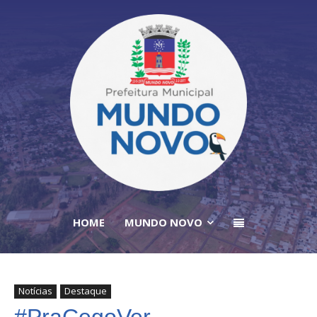
HOME
MUNDO NOVO
Notícias
Destaque