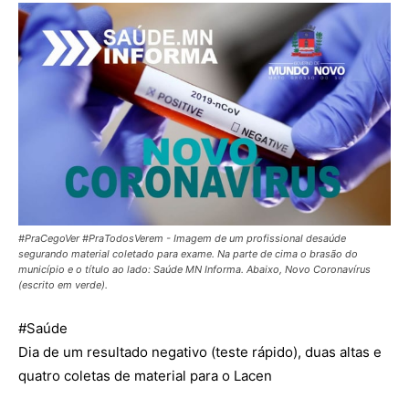
#PraCegoVer #PraTodosVerem - Imagem de um profissional desaúde
segurando material coletado para exame. Na parte de cima o brasão do
município e o título ao lado: Saúde MN Informa. Abaixo, Novo Coronavírus
(escrito em verde).
#Saúde
Dia de um resultado negativo (teste rápido), duas altas e
quatro coletas de material para o Lacen