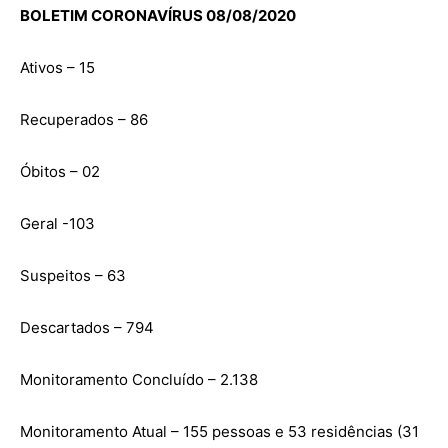
BOLETIM CORONAVÍRUS 08/08/2020
Ativos – 15
Recuperados – 86
Óbitos – 02
Geral -103
Suspeitos – 63
Descartados – 794
Monitoramento Concluído – 2.138
Monitoramento Atual – 155 pessoas e 53 residências (31