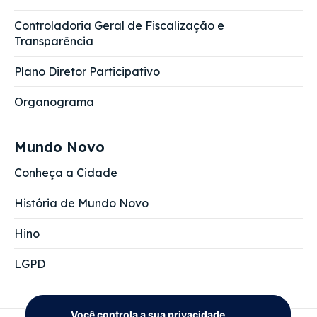
Controladoria Geral de Fiscalização e
Transparência
Plano Diretor Participativo
Organograma
Mundo Novo
Conheça a Cidade
História de Mundo Novo
Hino
LGPD
Você controla a sua privacidade