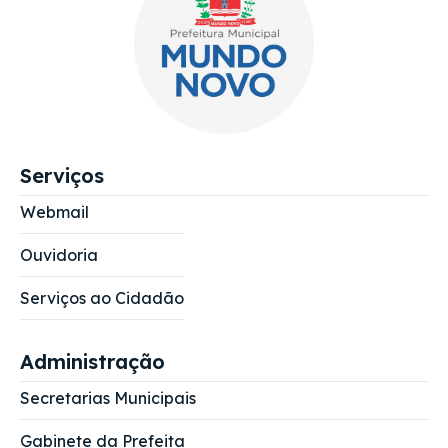
Serviços
Webmail
Ouvidoria
Serviços ao Cidadão
Administração
Secretarias Municipais
Gabinete da Prefeita