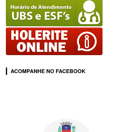
ACOMPANHE NO FACEBOOK