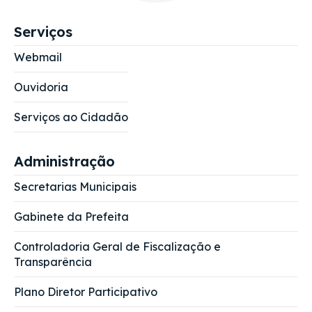
Serviços
Webmail
Ouvidoria
Serviços ao Cidadão
Administração
Secretarias Municipais
Gabinete da Prefeita
Controladoria Geral de Fiscalização e
Transparência
Plano Diretor Participativo