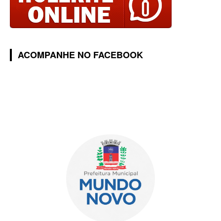
ACOMPANHE NO FACEBOOK