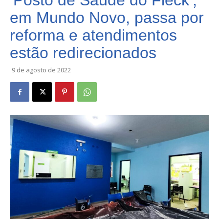
‘Posto de Saúde do Fleck’,
em Mundo Novo, passa por
reforma e atendimentos
estão redirecionados
9 de agosto de 2022