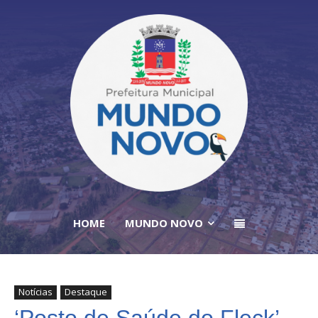
HOME
MUNDO NOVO
Notícias
Destaque