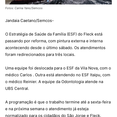
Fotos: Carina Yano/Semcos
Jandaia Caetano/Semcos-
O Estratégia de Saúde da Família (ESF) do Fleck está
passando por reforma, com pintura externa e interna
acontecendo desde o último sábado. Os atendimentos
foram redirecionados para três locais.
Uma equipe foi deslocada para o ESF da Vila Nova, com o
médico Carlos . Outra está atendendo no ESF Itaipu, com
o médico Reinier. A equipe da Odontologia atende na
UBS Central.
A programação é que o trabalho termine até a sexta-feira
e na próxima semana o atendimento já esteja
normalizado para os cidadãos do São Jorge e Fleck.