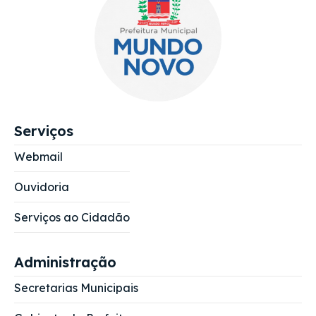
Serviços
Webmail
Ouvidoria
Serviços ao Cidadão
Administração
Secretarias Municipais