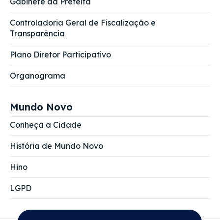
Gabinete da Prefeita
Controladoria Geral de Fiscalização e
Transparência
Plano Diretor Participativo
Organograma
Mundo Novo
Conheça a Cidade
História de Mundo Novo
Hino
LGPD