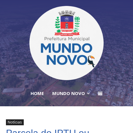
HOME
MUNDO NOVO
Notícias