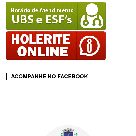
ACOMPANHE NO FACEBOOK