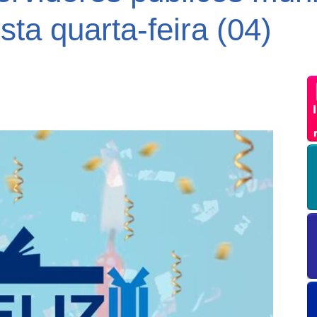
ta quarta-feira (04)