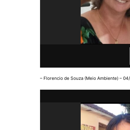
– Florencio de Souza (Meio Ambiente) – 04/