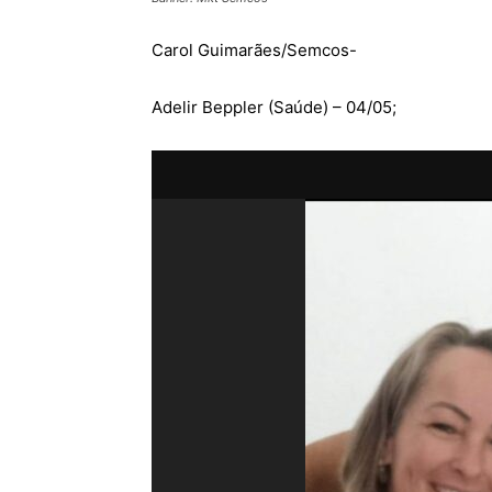
Carol Guimarães/Semcos-
Adelir Beppler (Saúde) – 04/05;