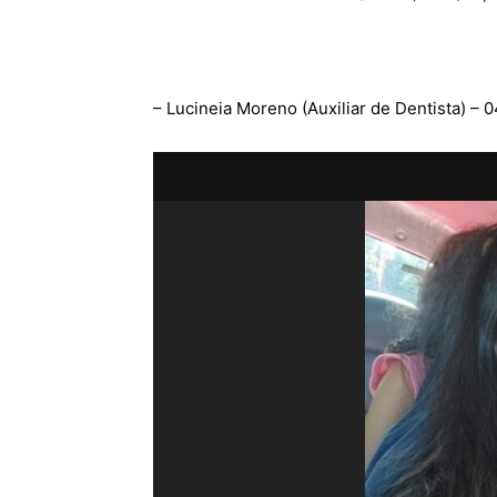
– Lucineia Moreno (Auxiliar de Dentista) – 0