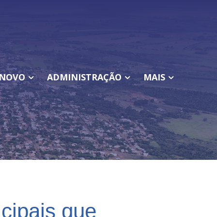
NOVO
ADMINISTRAÇÃO
MAIS
cipais que