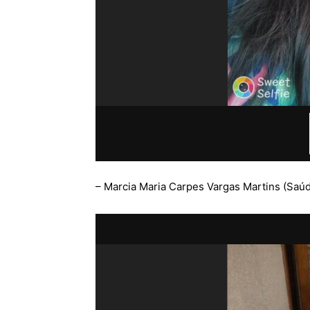
– Marcia Maria Carpes Vargas Martins (Saúd