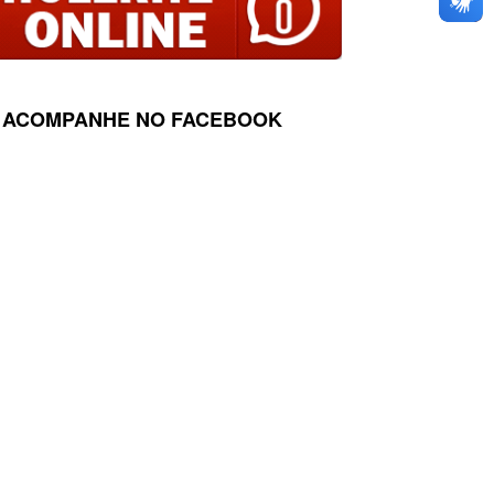
ACOMPANHE NO FACEBOOK