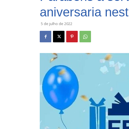
aniversaria nest
5 de julho de 2022