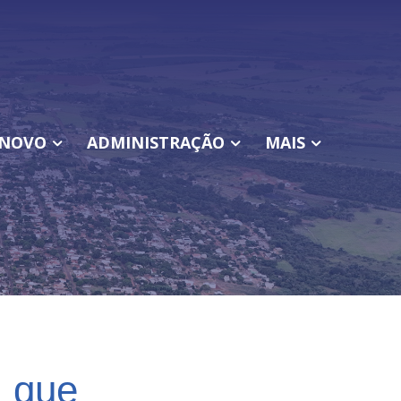
NOVO
ADMINISTRAÇÃO
MAIS
l que