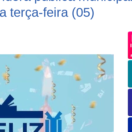
a terça-feira (05)