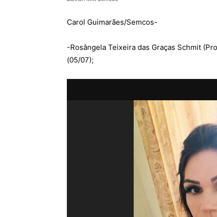
Carol Guimarães/Semcos-
-Rosângela Teixeira das Graças Schmit (Pro
(05/07);