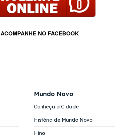
ACOMPANHE NO FACEBOOK
Mundo Novo
Conheça a Cidade
História de Mundo Novo
Hino