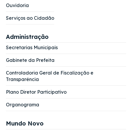
Ouvidoria
Serviços ao Cidadão
Administração
Secretarias Municipais
Gabinete da Prefeita
Controladoria Geral de Fiscalização e
Transparência
Plano Diretor Participativo
Organograma
Mundo Novo