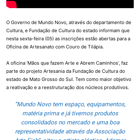
O Governo de Mundo Novo, através do departamento de
Cultura, e Fundação de Cultura do estado informam que
nesta sexta-feira (05) as inscrições estão abertas para a
Oficina de Artesanato com Couro de Tilápia.
A oficina ‘Mãos que fazem Arte e Abrem Caminhos’, faz
parte do projeto Artesania da Fundação de Cultura do
estado de Mato Grosso do Sul. Tem como maior objetivo
a reativação e a reestruturação dos núcleos produtivos.
“Mundo Novo tem espaço, equipamentos,
matéria prima e já tivemos produtos
consolidados no mercado e uma boa
representatividade através da Associação