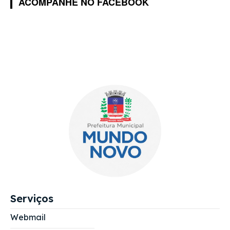
ACOMPANHE NO FACEBOOK
Serviços
Webmail