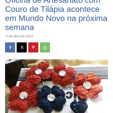
Oficina de Artesanato com
Couro de Tilápia acontece
em Mundo Novo na próxima
semana
5 de abril de 2024