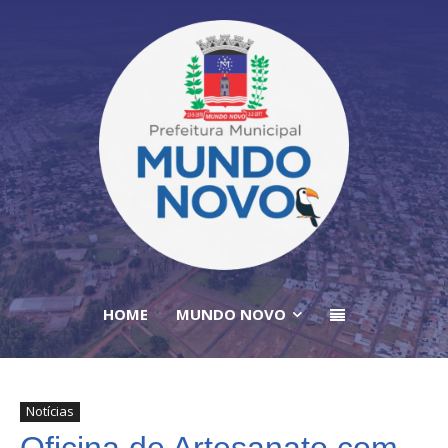
HOME
MUNDO NOVO
Notícias