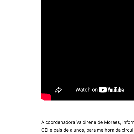
A coordenadora Valdirene de Moraes, infor
CEI e pais de alunos, para melhora da circ