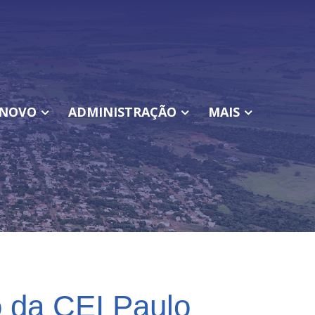
NOVO
ADMINISTRAÇÃO
MAIS
 da CEI Paulo