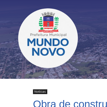
Notícias
Obra de constr