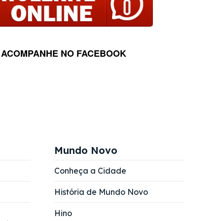
ACOMPANHE NO FACEBOOK
Mundo Novo
Conheça a Cidade
História de Mundo Novo
Hino