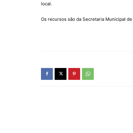
local.
Os recursos são da Secretaria Municipal de