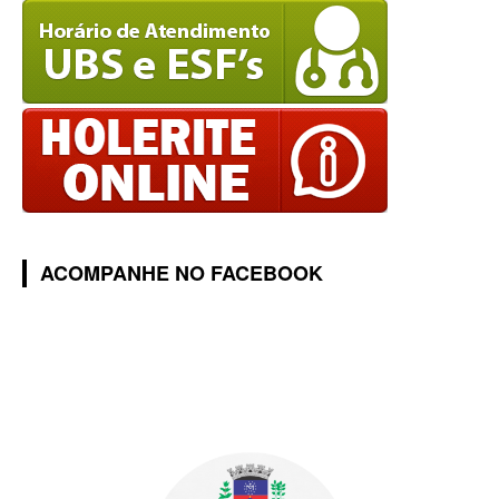
ACOMPANHE NO FACEBOOK