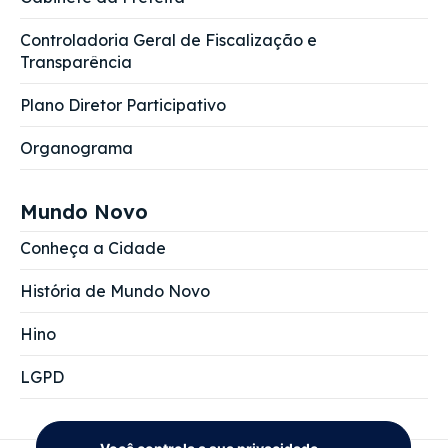
Controladoria Geral de Fiscalização e
Transparência
Plano Diretor Participativo
Organograma
Mundo Novo
Conheça a Cidade
História de Mundo Novo
Hino
LGPD