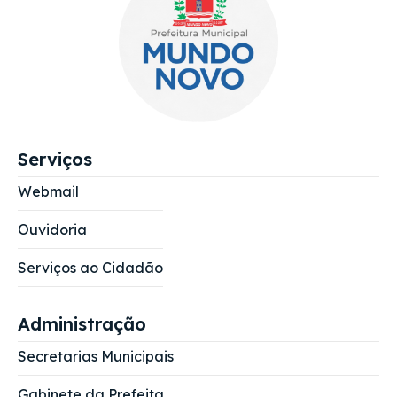
Serviços
Webmail
Ouvidoria
Serviços ao Cidadão
Administração
Secretarias Municipais
Gabinete da Prefeita