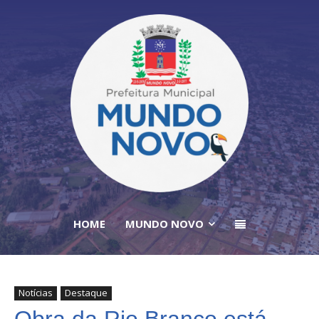
HOME
MUNDO NOVO
Notícias
Destaque