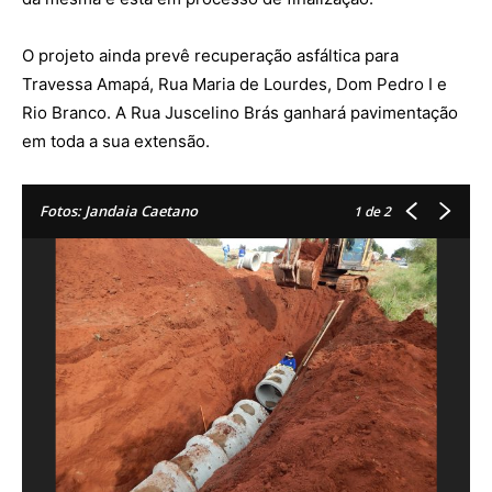
O projeto ainda prevê recuperação asfáltica para
Travessa Amapá, Rua Maria de Lourdes, Dom Pedro I e
Rio Branco. A Rua Juscelino Brás ganhará pavimentação
em toda a sua extensão.
Fotos: Jandaia Caetano
1
de 2