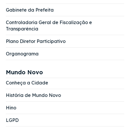
Gabinete da Prefeita
Controladoria Geral de Fiscalização e
Transparência
Plano Diretor Participativo
Organograma
Mundo Novo
Conheça a Cidade
História de Mundo Novo
Hino
LGPD