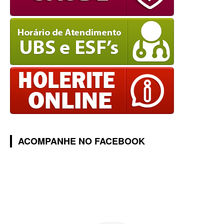
ACOMPANHE NO FACEBOOK