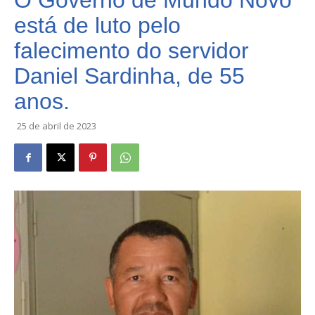
O Governo de Mundo Novo
está de luto pelo
falecimento do servidor
Daniel Sardinha, de 55
anos.
25 de abril de 2023