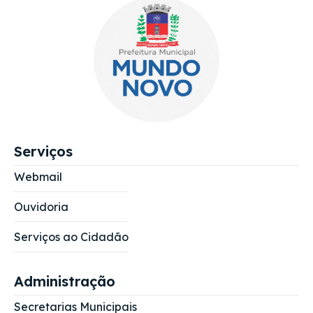
Serviços
Webmail
Ouvidoria
Serviços ao Cidadão
Administração
Secretarias Municipais