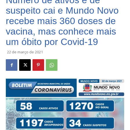
Número de ativos e de
suspeito cai e Mundo Novo
recebe mais 360 doses de
vacina, mas conhece mais
um óbito por Covid-19
22 de março de 2021