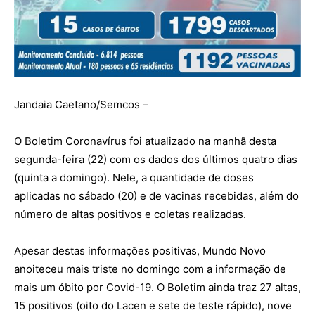
Jandaia Caetano/Semcos –
O Boletim Coronavírus foi atualizado na manhã desta
segunda-feira (22) com os dados dos últimos quatro dias
(quinta a domingo). Nele, a quantidade de doses
aplicadas no sábado (20) e de vacinas recebidas, além do
número de altas positivos e coletas realizadas.
Apesar destas informações positivas, Mundo Novo
anoiteceu mais triste no domingo com a informação de
mais um óbito por Covid-19. O Boletim ainda traz 27 altas,
15 positivos (oito do Lacen e sete de teste rápido), nove