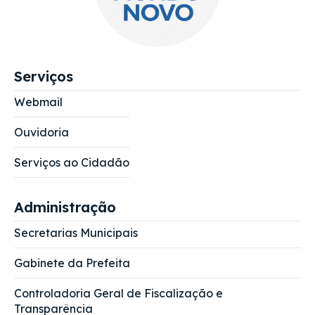
Serviços
Webmail
Ouvidoria
Serviços ao Cidadão
Administração
Secretarias Municipais
Gabinete da Prefeita
Controladoria Geral de Fiscalização e
Transparência