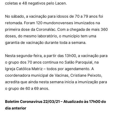
coletas e 48 negativos pelo Lacen.
No sábado, a vacinação para idosos de 70 a 79 anos foi
retomada. Foram 120 mundonovenses imunizados na
primeira dose da CoronaVac. Com a chegada de mais 360
doses, do mesmo laboratório, o município tem uma
garantia de vacinação durante toda a semana.
Nesta segunda-feira, a partir das 13h00, a vacinação para
o grupo dos 70 anos continua no Salão Paroquial, na
Igreja Católica Matriz – todos por agendamento. A
coordenadora municipal de Vacinas, Cristiane Peixoto,
acredita que ainda nesta semana inicia a imunização para
o grupo de 60 a 69 anos.
Boletim Coronavírus 22/03/21 – Atualizado às 17h00 do
dia anterior