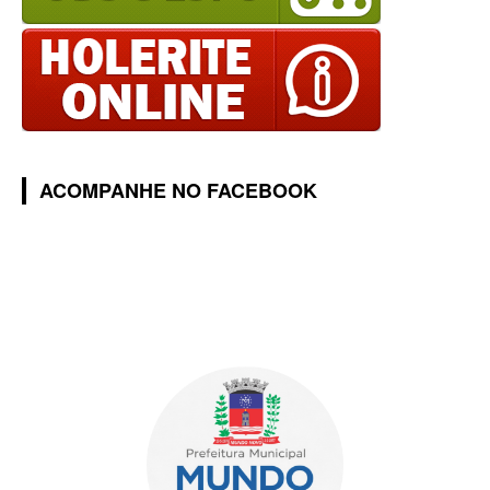
ACOMPANHE NO FACEBOOK