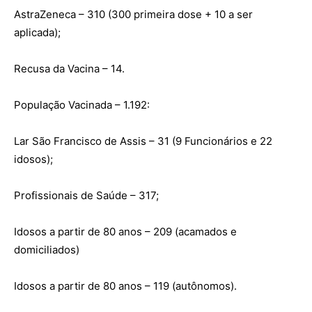
AstraZeneca – 310 (300 primeira dose + 10 a ser
aplicada);
Recusa da Vacina – 14.
População Vacinada – 1.192:
Lar São Francisco de Assis – 31 (9 Funcionários e 22
idosos);
Profissionais de Saúde – 317;
Idosos a partir de 80 anos – 209 (acamados e
domiciliados)
Idosos a partir de 80 anos – 119 (autônomos).