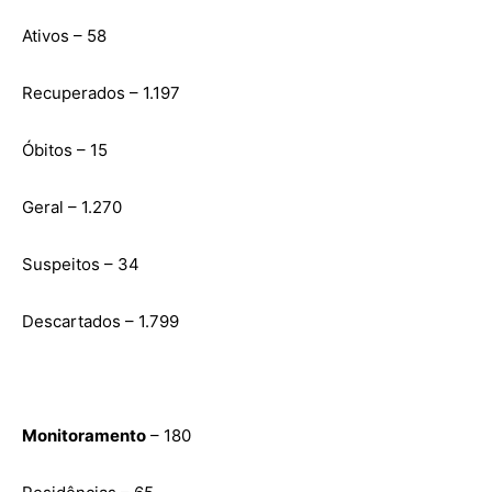
Ativos – 58
Recuperados – 1.197
Óbitos – 15
Geral – 1.270
Suspeitos – 34
Descartados – 1.799
Monitoramento
– 180