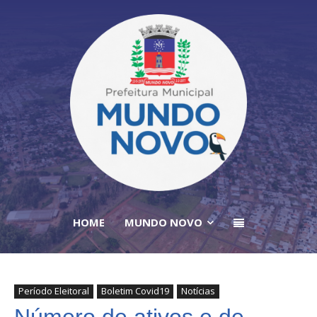
HOME
MUNDO NOVO
Período Eleitoral
Boletim Covid19
Notícias