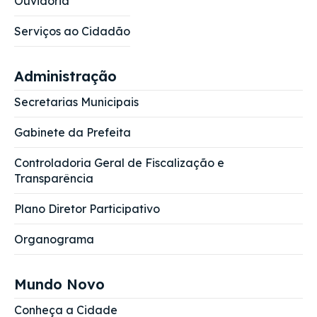
Ouvidoria
Serviços ao Cidadão
Administração
Secretarias Municipais
Gabinete da Prefeita
Controladoria Geral de Fiscalização e
Transparência
Plano Diretor Participativo
Organograma
Mundo Novo
Conheça a Cidade