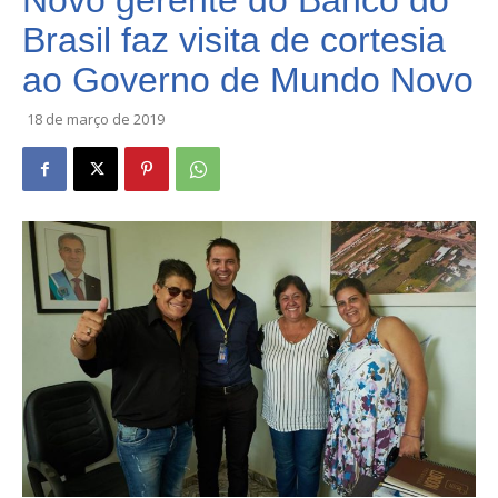
Novo gerente do Banco do
Brasil faz visita de cortesia
ao Governo de Mundo Novo
18 de março de 2019