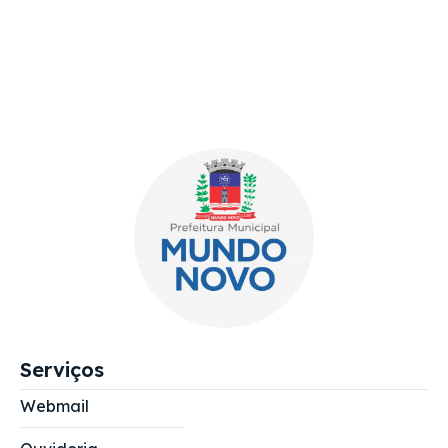
Serviços
Webmail