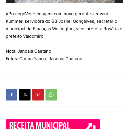
#
PracegoVer
– Imagem com novo gerente Jeovani
Kummer, servidora do BB Josilei Gonçalves, secretário
municipal de Finanças Wellington, vice-prefeita Rosária e
prefeito Valdomiro.
Nota: Jandaia Caetano
Fotos: Carina Yano e Jandaia Caetano