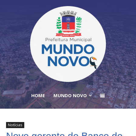
HOME
MUNDO NOVO
Notícias