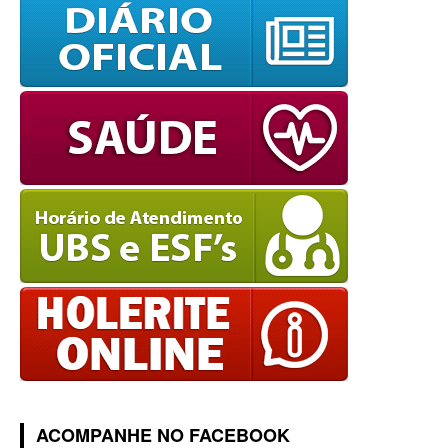
ACOMPANHE NO FACEBOOK