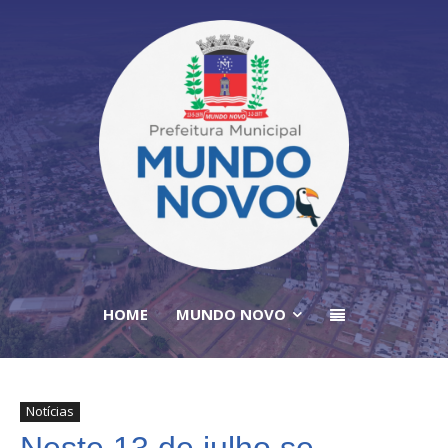
HOME
MUNDO NOVO
Notícias