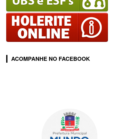
ACOMPANHE NO FACEBOOK