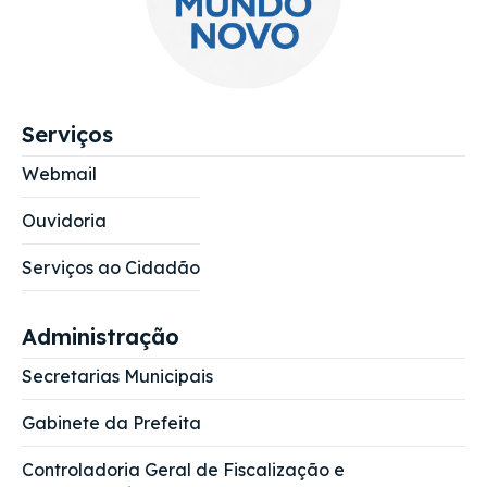
Serviços
Webmail
Ouvidoria
Serviços ao Cidadão
Administração
Secretarias Municipais
Gabinete da Prefeita
Controladoria Geral de Fiscalização e