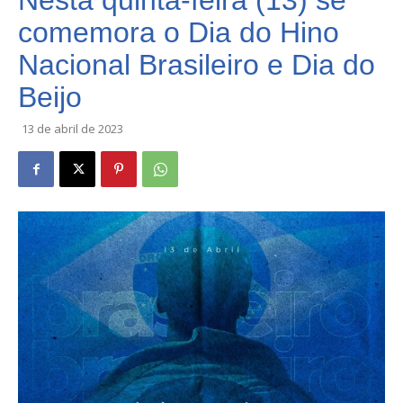
Nesta quinta-feira (13) se
comemora o Dia do Hino
Nacional Brasileiro e Dia do
Beijo
13 de abril de 2023