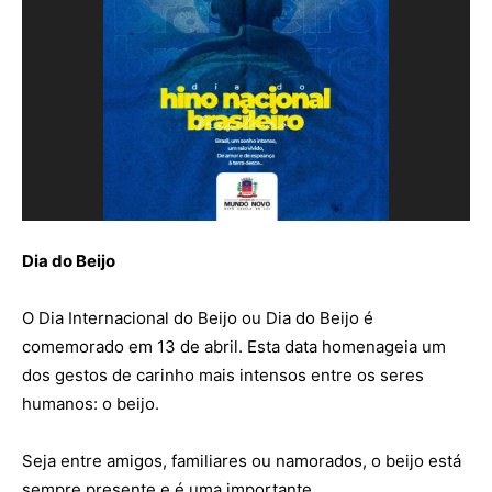
Dia do Beijo
O Dia Internacional do Beijo ou Dia do Beijo é
comemorado em 13 de abril. Esta data homenageia um
dos gestos de carinho mais intensos entre os seres
humanos: o beijo.
Seja entre amigos, familiares ou namorados, o beijo está
sempre presente e é uma importante