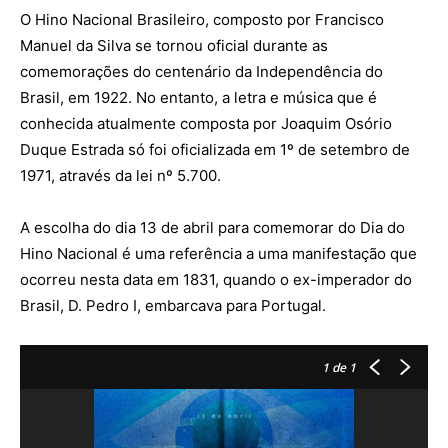
O Hino Nacional Brasileiro, composto por Francisco
Manuel da Silva se tornou oficial durante as
comemorações do centenário da Independência do
Brasil, em 1922. No entanto, a letra e música que é
conhecida atualmente composta por Joaquim Osório
Duque Estrada só foi oficializada em 1º de setembro de
1971, através da lei nº 5.700.
A escolha do dia 13 de abril para comemorar do Dia do
Hino Nacional é uma referência a uma manifestação que
ocorreu nesta data em 1831, quando o ex-imperador do
Brasil, D. Pedro I, embarcava para Portugal.
1
de 1