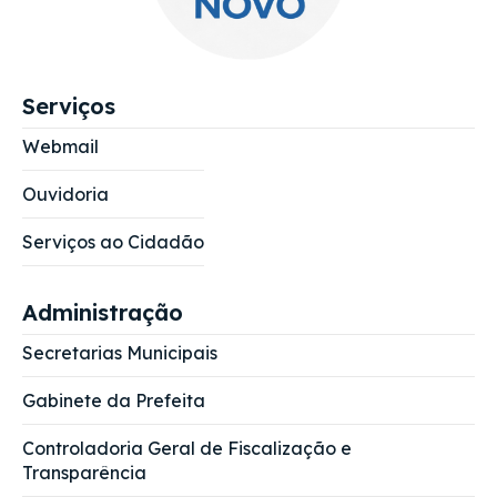
Serviços
Webmail
Ouvidoria
Serviços ao Cidadão
Administração
Secretarias Municipais
Gabinete da Prefeita
Controladoria Geral de Fiscalização e
Transparência