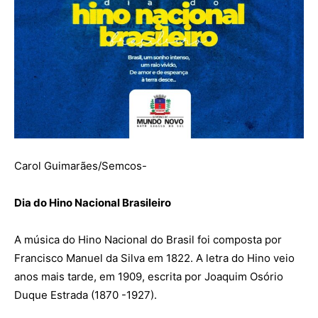
Carol Guimarães/Semcos-
Dia do Hino Nacional Brasileiro
A música do Hino Nacional do Brasil foi composta por
Francisco Manuel da Silva em 1822. A letra do Hino veio
anos mais tarde, em 1909, escrita por Joaquim Osório
Duque Estrada (1870 -1927).