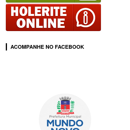
ACOMPANHE NO FACEBOOK