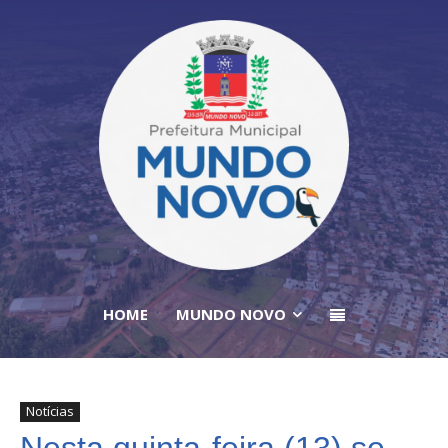
HOME
MUNDO NOVO
Notícias