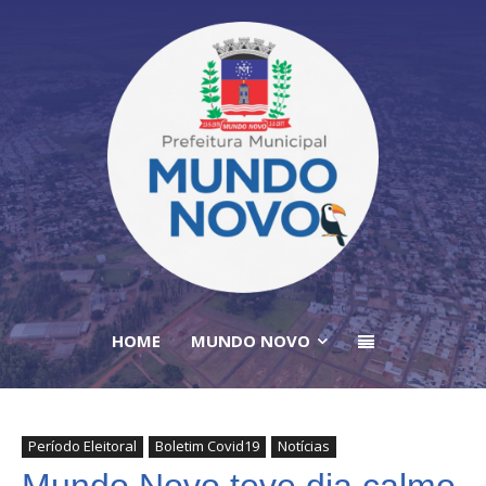
HOME
MUNDO NOVO
Período Eleitoral
Boletim Covid19
Notícias