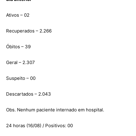
Ativos – 02
Recuperados – 2.266
Óbitos – 39
Geral – 2.307
Suspeito – 00
Descartados – 2.043
Obs. Nenhum paciente internado em hospital.
24 horas (16/08) / Positivos: 00