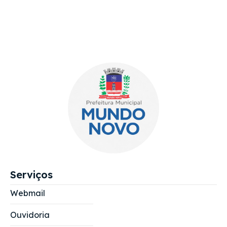
Serviços
Webmail
Ouvidoria