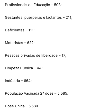
Profissionais de Educação – 508;
Gestantes, puérperas e lactantes – 211;
Deficientes – 111;
Motoristas – 622;
Pessoas privadas de liberdade – 17;
Limpeza Pública – 44;
Indústria – 664;
População Vacinada 2ª dose – 5.585;
Dose Única – 6.680