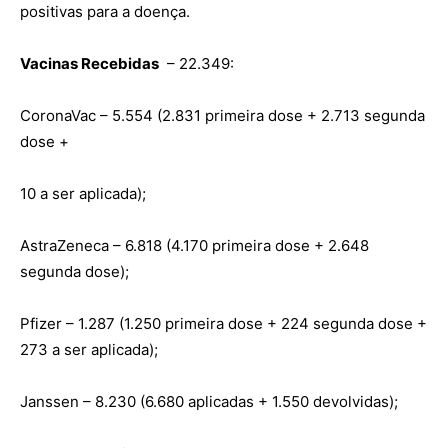
positivas para a doença.
Vacinas Recebidas
– 22.349:
CoronaVac – 5.554 (2.831 primeira dose + 2.713 segunda
dose +
10 a ser aplicada);
AstraZeneca – 6.818 (4.170 primeira dose + 2.648
segunda dose);
Pfizer – 1.287 (1.250 primeira dose + 224 segunda dose +
273 a ser aplicada);
Janssen – 8.230 (6.680 aplicadas + 1.550 devolvidas);