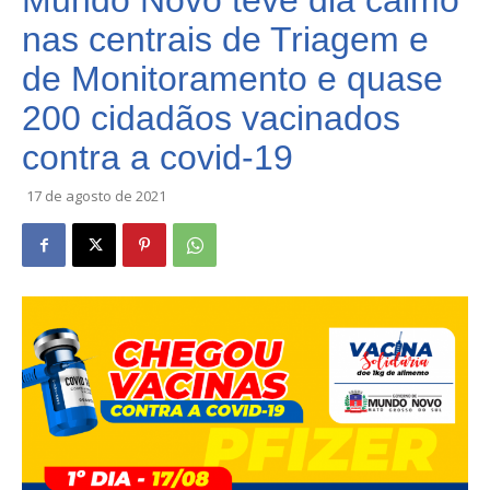
Mundo Novo teve dia calmo
nas centrais de Triagem e
de Monitoramento e quase
200 cidadãos vacinados
contra a covid-19
17 de agosto de 2021