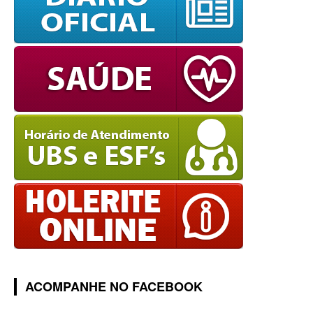
ACOMPANHE NO FACEBOOK