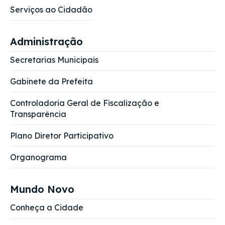
Serviços ao Cidadão
Administração
Secretarias Municipais
Gabinete da Prefeita
Controladoria Geral de Fiscalização e
Transparência
Plano Diretor Participativo
Organograma
Mundo Novo
Conheça a Cidade