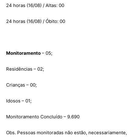
24 horas (16/08) / Altas: 00
24 horas (16/08) / Óbito: 00
Monitoramento
– 05;
Residências – 02;
Crianças – 00;
Idosos – 01;
Monitoramento Concluído – 9.690
Obs. Pessoas monitoradas não estão, necessariamente,