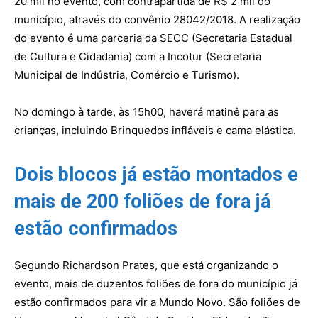
20 mil no evento, com contrapartida de R$ 2 mil do
município, através do convênio 28042/2018. A realização
do evento é uma parceria da SECC (Secretaria Estadual
de Cultura e Cidadania) com a Incotur (Secretaria
Municipal de Indústria, Comércio e Turismo).
No domingo à tarde, às 15h00, haverá matinê para as
crianças, incluindo Brinquedos infláveis e cama elástica.
Dois blocos já estão montados e
mais de 200 foliões de fora já
estão confirmados
Segundo Richardson Prates, que está organizando o
evento, mais de duzentos foliões de fora do município já
estão confirmados para vir a Mundo Novo. São foliões de