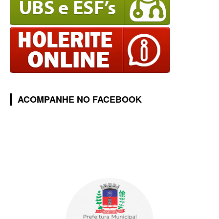
ACOMPANHE NO FACEBOOK