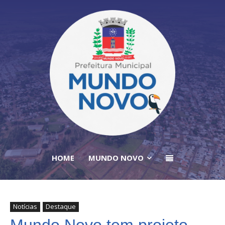
HOME
MUNDO NOVO
Notícias
Destaque