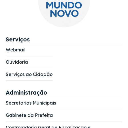
Serviços
Webmail
Ouvidoria
Serviços ao Cidadão
Administração
Secretarias Municipais
Gabinete da Prefeita
Controladoria Geral de Fiscalização e