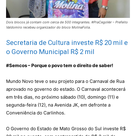
Dois blocos já contam com cerca de 500 integrantes. #PraCegoVer – Prefeito
Valdomiro recebeu organizador do bloco MolinaFolia.
Secretaria de Cultura investe R$ 20 mil e
o Governo Municipal R$ 2 mil
#Semcos – Porque o povo tem o direito de saber!
Mundo Novo teve o seu projeto para o Carnaval de Rua
aprovado no governo do estado. O Carnaval acontecerá
em três dias, no próximo sábado (10), domingo (11) e
segunda-feira (12), na Avenida JK, em defronte a
Conveniência do Carlinhos.
O Governo do Estado de Mato Grosso do Sul investe R$