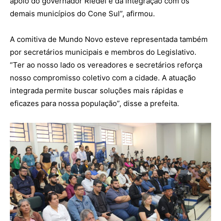
apoio do governador Riedel e da integração com os
demais municípios do Cone Sul”, afirmou.
A comitiva de Mundo Novo esteve representada também
por secretários municipais e membros do Legislativo.
“Ter ao nosso lado os vereadores e secretários reforça
nosso compromisso coletivo com a cidade. A atuação
integrada permite buscar soluções mais rápidas e
eficazes para nossa população”, disse a prefeita.