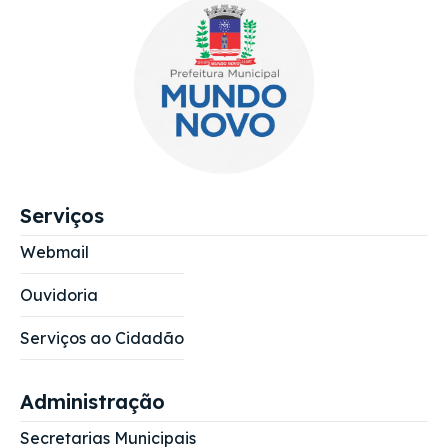
Serviços
Webmail
Ouvidoria
Serviços ao Cidadão
Administração
Secretarias Municipais