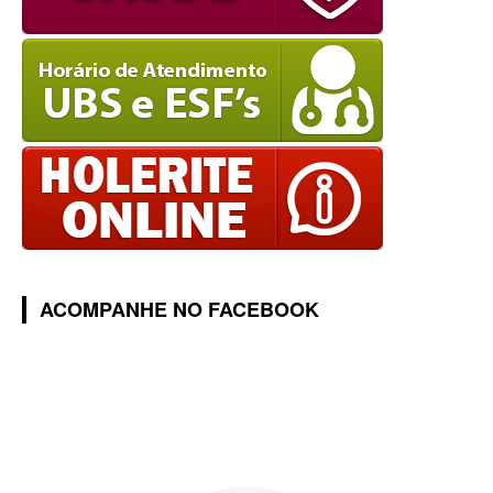
ACOMPANHE NO FACEBOOK