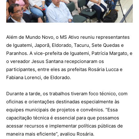
Além de Mundo Novo, o MS Ativo reuniu representantes
de Iguatemi, Japorã, Eldorado, Tacuru, Sete Quedas e
Paranhos. A vice-prefeita de Iguatemi, Patrícia Margato, e
o vereador Jesus Santana recepcionaram os
participantes, entre eles as prefeitas Rosária Lucca e
Fabiana Lorenci, de Eldorado.
Durante a tarde, os trabalhos tiveram foco técnico, com
oficinas e orientações destinadas especialmente às
equipes municipais de projetos e convênios. “Essa
capacitação técnica é essencial para que possamos
acessar recursos e implementar políticas públicas de
maneira mais eficiente”, avaliou Rosária.