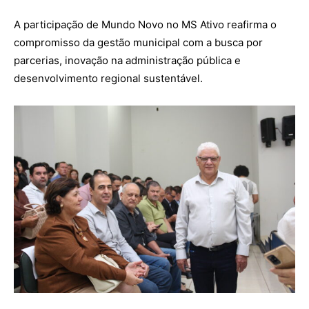
A participação de Mundo Novo no MS Ativo reafirma o
compromisso da gestão municipal com a busca por
parcerias, inovação na administração pública e
desenvolvimento regional sustentável.