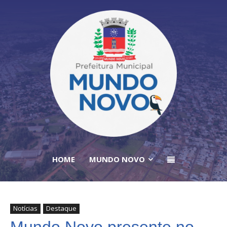
HOME
MUNDO NOVO
Notícias
Destaque