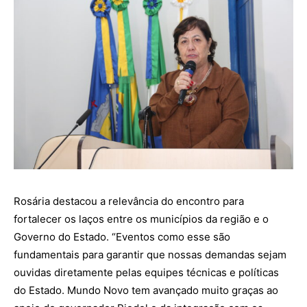
Rosária destacou a relevância do encontro para
fortalecer os laços entre os municípios da região e o
Governo do Estado. “Eventos como esse são
fundamentais para garantir que nossas demandas sejam
ouvidas diretamente pelas equipes técnicas e políticas
do Estado. Mundo Novo tem avançado muito graças ao