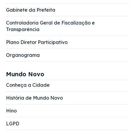
Gabinete da Prefeita
Controladoria Geral de Fiscalização e
Transparência
Plano Diretor Participativo
Organograma
Mundo Novo
Conheça a Cidade
História de Mundo Novo
Hino
LGPD