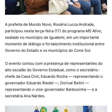
A prefeita de Mundo Novo, Rosária Lucca Andrade,
participou nesta terça-feira (17) do programa
MS Ativo
,
sediado no município de Iguatemi, em um importante
momento de diálogo e fortalecimento institucional entre
Governo do Estado e os municípios do Cone Sul.
O evento contou com a presença de representantes do
alto escalão do Governo Estadual, como o secretário-
chefe da Casa Civil, Eduardo Rocha — representando o
governador Eduardo Riedel —, Dorival Betini —
representando o vice-governador Barbosinha — e a
secretária Ana Nardes.