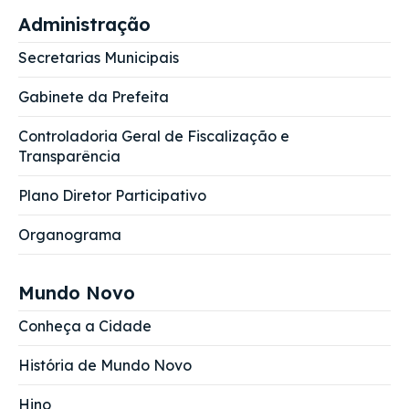
Administração
Secretarias Municipais
Gabinete da Prefeita
Controladoria Geral de Fiscalização e
Transparência
Plano Diretor Participativo
Organograma
Mundo Novo
Conheça a Cidade
História de Mundo Novo
Hino