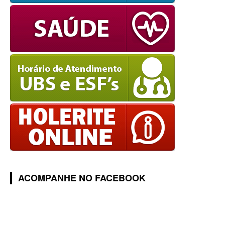
ACOMPANHE NO FACEBOOK