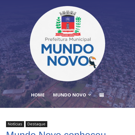
HOME
MUNDO NOVO
Notícias
Destaque