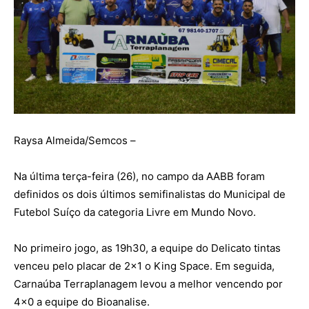
Raysa Almeida/Semcos –
Na última terça-feira (26), no campo da AABB foram
definidos os dois últimos semifinalistas do Municipal de
Futebol Suíço da categoria Livre em Mundo Novo.
No primeiro jogo, as 19h30, a equipe do Delicato tintas
venceu pelo placar de 2×1 o King Space. Em seguida,
Carnaúba Terraplanagem levou a melhor vencendo por
4×0 a equipe do Bioanalise.