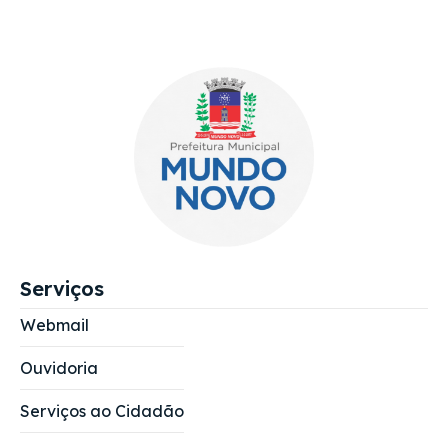
Serviços
Webmail
Ouvidoria
Serviços ao Cidadão