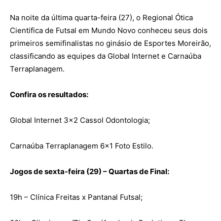
Na noite da última quarta-feira (27), o Regional Ótica
Cientifica de Futsal em Mundo Novo conheceu seus dois
primeiros semifinalistas no ginásio de Esportes Moreirão,
classificando as equipes da Global Internet e Carnaúba
Terraplanagem.
Confira os resultados:
Global Internet 3×2 Cassol Odontologia;
Carnaúba Terraplanagem 6×1 Foto Estilo.
Jogos de sexta-feira (29) – Quartas de Final:
19h – Clínica Freitas x Pantanal Futsal;