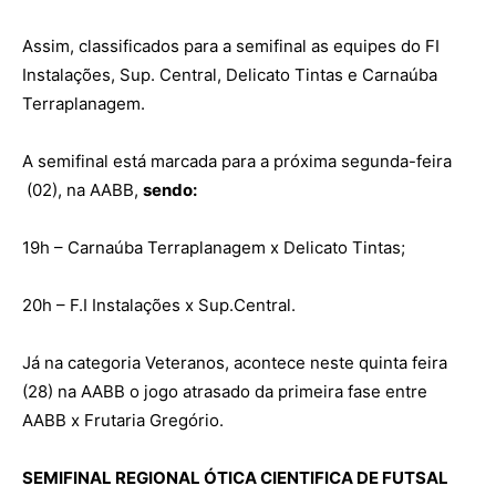
Assim, classificados para a semifinal as equipes do FI
Instalações, Sup. Central, Delicato Tintas e Carnaúba
Terraplanagem.
A semifinal está marcada para a próxima segunda-feira
(02), na AABB,
sendo:
19h – Carnaúba Terraplanagem x Delicato Tintas;
20h – F.I Instalações x Sup.Central.
Já na categoria Veteranos, acontece neste quinta feira
(28) na AABB o jogo atrasado da primeira fase entre
AABB x Frutaria Gregório.
SEMIFINAL REGIONAL ÓTICA CIENTIFICA DE FUTSAL