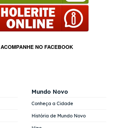
ACOMPANHE NO FACEBOOK
Mundo Novo
Conheça a Cidade
História de Mundo Novo