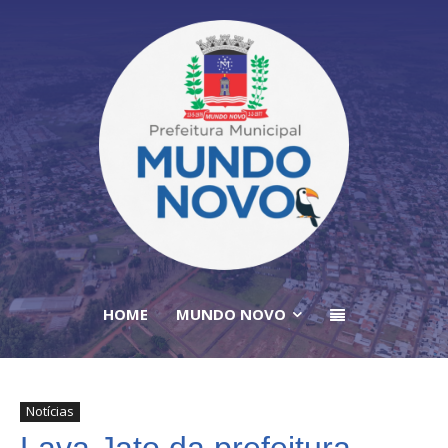
HOME
MUNDO NOVO
Notícias