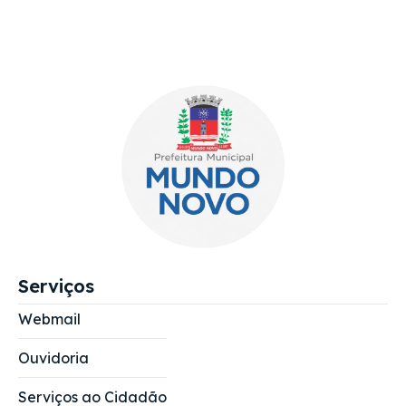
Serviços
Webmail
Ouvidoria
Serviços ao Cidadão