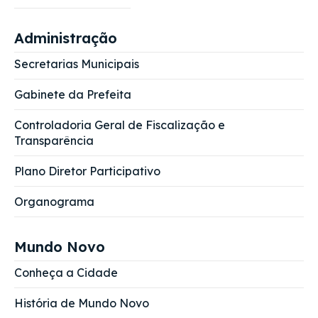
Administração
Secretarias Municipais
Gabinete da Prefeita
Controladoria Geral de Fiscalização e
Transparência
Plano Diretor Participativo
Organograma
Mundo Novo
Conheça a Cidade
História de Mundo Novo