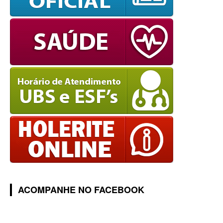
ACOMPANHE NO FACEBOOK