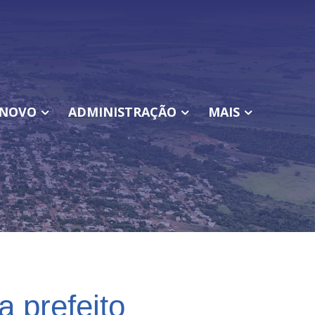
NOVO
ADMINISTRAÇÃO
MAIS
a prefeito