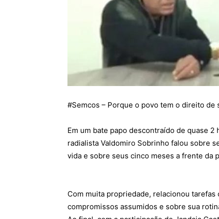
#
Semcos
– Porque o povo tem o direito de 
Em um bate papo descontraído de quase 2 h
radialista Valdomiro Sobrinho falou sobre se
vida e sobre seus cinco meses a frente da
Com muita propriedade, relacionou tarefas 
compromissos assumidos e sobre sua rotina