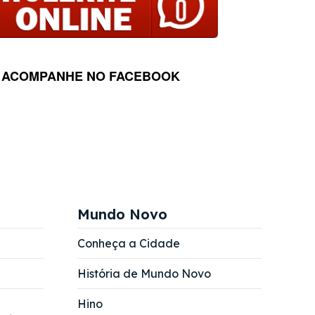
ACOMPANHE NO FACEBOOK
Mundo Novo
Conheça a Cidade
História de Mundo Novo
Hino