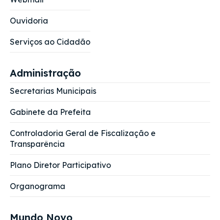
Ouvidoria
Serviços ao Cidadão
Administração
Secretarias Municipais
Gabinete da Prefeita
Controladoria Geral de Fiscalização e
Transparência
Plano Diretor Participativo
Organograma
Mundo Novo