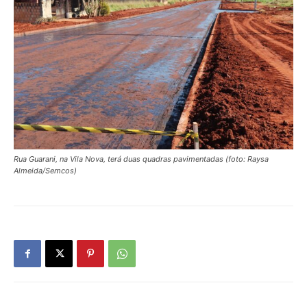
Rua Guarani, na Vila Nova, terá duas quadras pavimentadas (foto: Raysa
Almeida/Semcos)