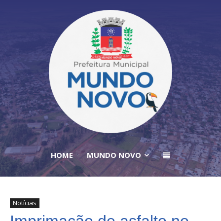
HOME
MUNDO NOVO
Notícias