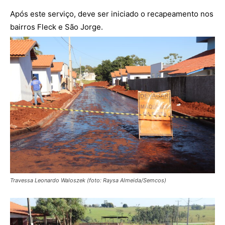
Após este serviço, deve ser iniciado o recapeamento nos
bairros Fleck e São Jorge.
Travessa Leonardo Waloszek (foto: Raysa Almeida/Semcos)