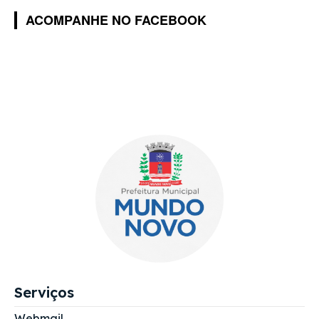
ACOMPANHE NO FACEBOOK
Serviços
Webmail