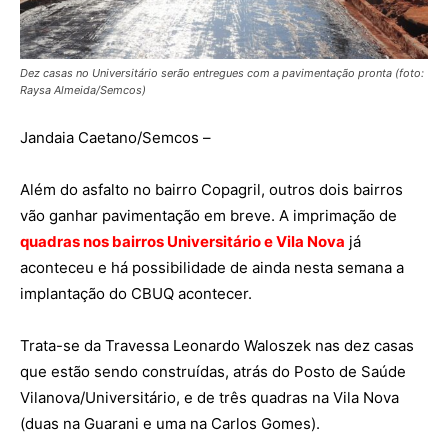
Dez casas no Universitário serão entregues com a pavimentação pronta (foto:
Raysa Almeida/Semcos)
Jandaia Caetano/Semcos –
Além do asfalto no bairro Copagril, outros dois bairros
vão ganhar pavimentação em breve. A imprimação de
quadras nos bairros Universitário e Vila Nova
já
aconteceu e há possibilidade de ainda nesta semana a
implantação do CBUQ acontecer.
Trata-se da Travessa Leonardo Waloszek nas dez casas
que estão sendo construídas, atrás do Posto de Saúde
Vilanova/Universitário, e de três quadras na Vila Nova
(duas na Guarani e uma na Carlos Gomes).