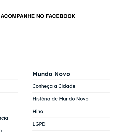
ACOMPANHE NO FACEBOOK
Mundo Novo
Conheça a Cidade
História de Mundo Novo
Hino
ncia
LGPD
o