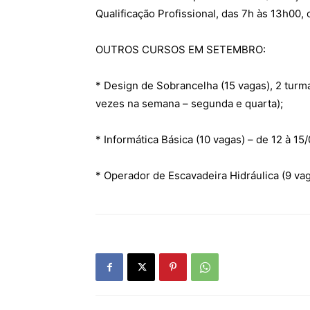
Qualificação Profissional, das 7h às 13h00, 
OUTROS CURSOS EM SETEMBRO:
* Design de Sobrancelha (15 vagas), 2 turm
vezes na semana – segunda e quarta);
* Informática Básica (10 vagas) – de 12 à 15/
* Operador de Escavadeira Hidráulica (9 vag