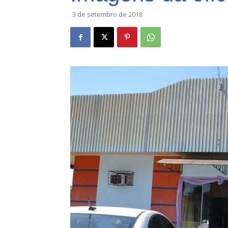
3 de setembro de 2018