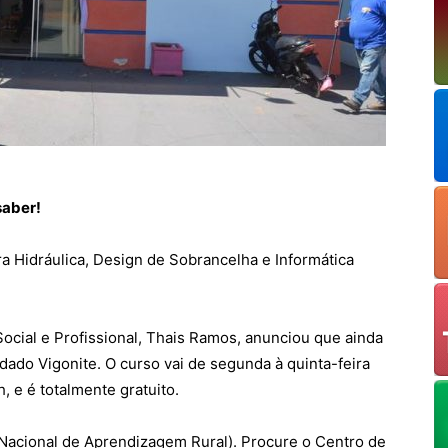
saber!
 Hidráulica, Design de Sobrancelha e Informática
ocial e Profissional, Thais Ramos, anunciou que ainda
dado Vigonite. O curso vai de segunda à quinta-feira
, e é totalmente gratuito.
Nacional de Aprendizagem Rural). Procure o Centro de