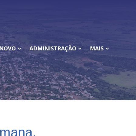
NOVO
ADMINISTRAÇÃO
MAIS
emana.