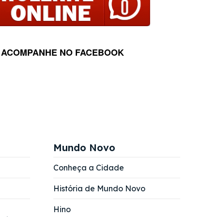
ACOMPANHE NO FACEBOOK
Mundo Novo
Conheça a Cidade
História de Mundo Novo
Hino