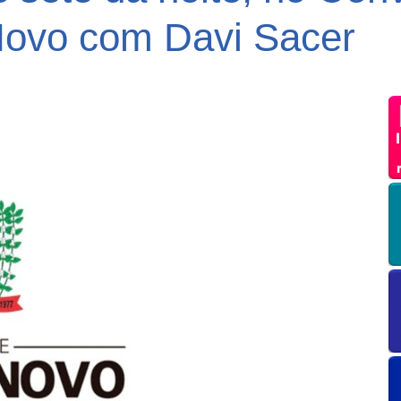
ovo com Davi Sacer