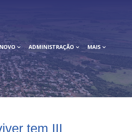
NOVO
ADMINISTRAÇÃO
MAIS
iver tem III